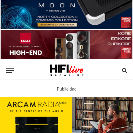
Publicidad