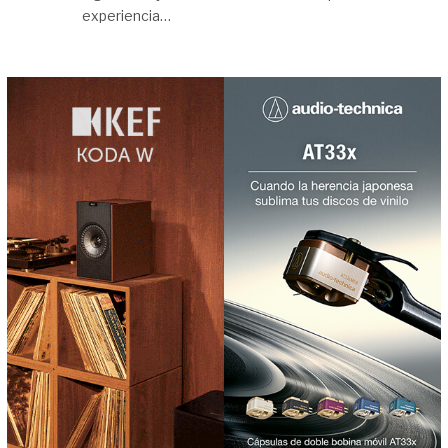
experiencia…