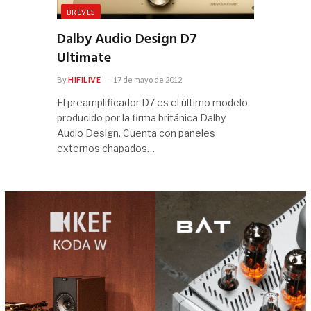
BREVES
Dalby Audio Design D7
Ultimate
By
HIFILIVE
17 de mayo de 2012
El preamplificador D7 es el último modelo
producido por la firma británica Dalby
Audio Design. Cuenta con paneles
externos chapados…