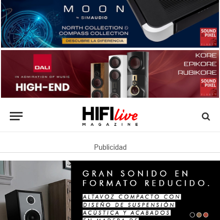
Publicidad