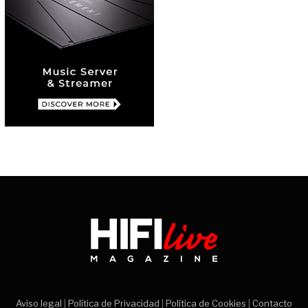
Aviso legal
|
Política de Privacidad
|
Política de Cookies
|
Contacto