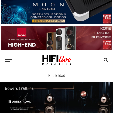
Publicidad