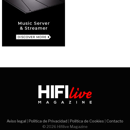
Aviso legal
|
Política de Privacidad
|
Política de Cookies
|
Contacto
© 2026 Hifilive Magazine