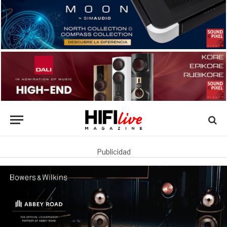
Publicidad