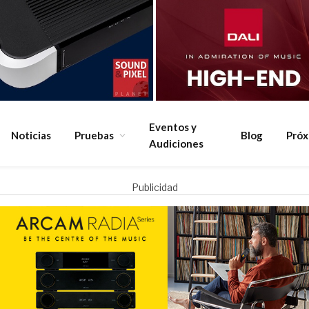
Eventos y
Noticias
Pruebas
Blog
Pró
Audiciones
Publicidad