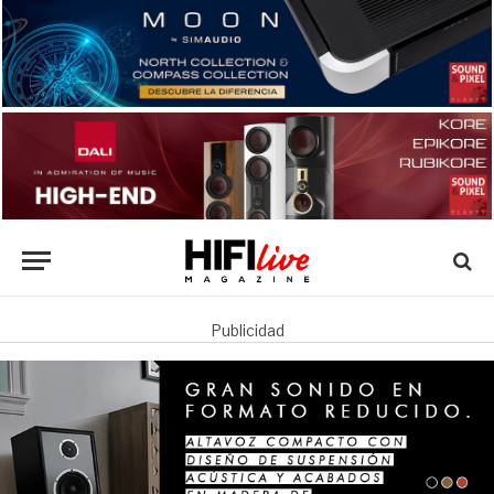
Publicidad