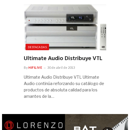
DESTACADAS
Ultimate Audio Distribuye VTL
By
HIFILIVE
30 de abril de 2013
Ultimate Audio Distribuye VTL Ultimate
Audio continúa reforzando su catálogo de
productos de absoluta calidad para los
amantes de la…