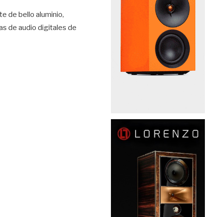
e de bello aluminio,
as de audio digitales de