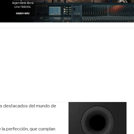
más destacados del mundo de
 la perfección, que cumplan