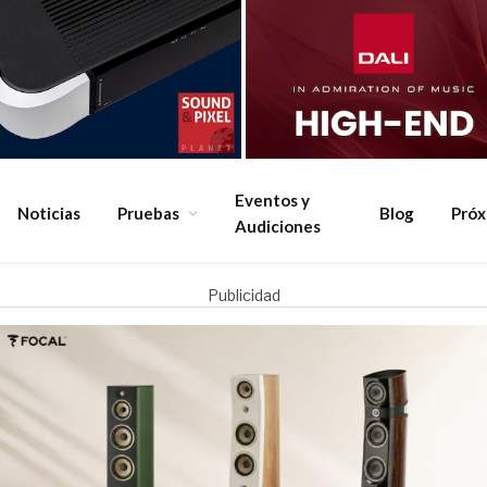
Eventos y
Noticias
Pruebas
Blog
Pró
Audiciones
Publicidad