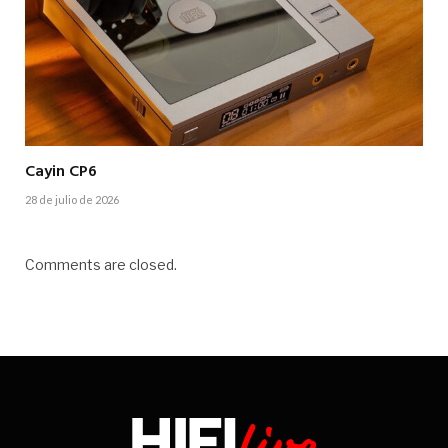
Cayin CP6
28 de julio de 2026
Comments are closed.