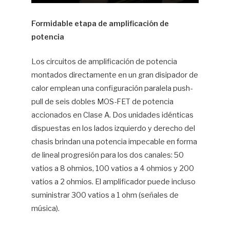
Formidable etapa de amplificación de
potencia
Los circuitos de amplificación de potencia
montados directamente en un gran disipador de
calor emplean una configuración paralela push-
pull de seis dobles MOS-FET de potencia
accionados en Clase A. Dos unidades idénticas
dispuestas en los lados izquierdo y derecho del
chasis brindan una potencia impecable en forma
de lineal progresión para los dos canales: 50
vatios a 8 ohmios, 100 vatios a 4 ohmios y 200
vatios a 2 ohmios. El amplificador puede incluso
suministrar 300 vatios a 1 ohm (señales de
música).