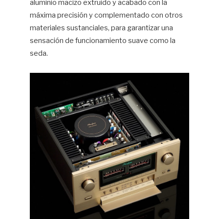
aluminio macizo extruido y acabado con la
máxima precisión y complementado con otros
materiales sustanciales, para garantizar una
sensación de funcionamiento suave como la
seda.