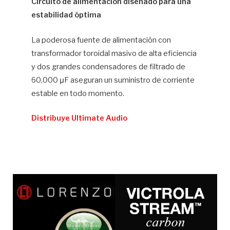
Circuito de alimentación diseñado para una
estabilidad óptima
La poderosa fuente de alimentación con
transformador toroidal masivo de alta eficiencia
y dos grandes condensadores de filtrado de
60,000 μF aseguran un suministro de corriente
estable en todo momento.
Distribuye Ultimate Audio