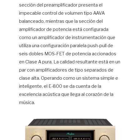
sección del preamplificador presenta el
impecable control de volumen tipo AAVA
balanceado, mientras que la sección del
amplificador de potencia está configurada
como un amplificador de instrumentación que
utiliza una configuración paralela push-pull de
seis dobles MOS-FET de potencia accionados
en Clase A pura. La calidad resultante está en un
par con amplificadores de tipo separados de
clase alta. Operando como un sistema simple e
inteligente, el E-800 se da cuenta de la
excelencia acústica que llega al corazón de la
música.