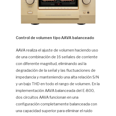
Control de volumen tipo AAVA balanceado
AAVA realiza el ajuste de volumen haciendo uso
de una combinación de 16 señales de corriente
con diferente magnitud, eliminando así la
degradación de la señal y las fluctuaciones de
impedancia y manteniendo una alta relación S/N
y un bajo THD en todo el rango de volumen. En la
implementación AAVA balanceada del E-800,
dos circuitos AAVA funcionan en una
configuración completamente balanceada con
una capacidad superior para eliminar el ruido