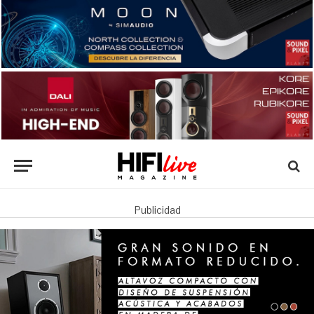
Publicidad