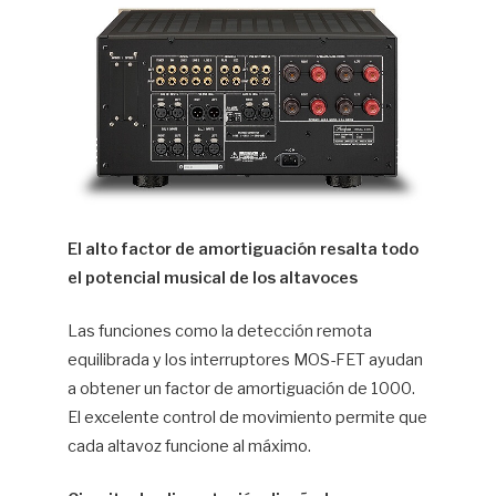
El alto factor de amortiguación resalta todo
el potencial musical de los altavoces
Las funciones como la detección remota
equilibrada y los interruptores MOS-FET ayudan
a obtener un factor de amortiguación de 1000.
El excelente control de movimiento permite que
cada altavoz funcione al máximo.