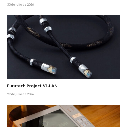
30 de julio de 2026
Furutech Project V1-LAN
29 de julio de 2026