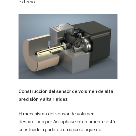
externo.
Construcción del sensor de volumen de alta
precisión y alta rigidez
El mecanismo del sensor de volumen
desarrollado por Accuphase internamente está
construido a partir de un único bloque de