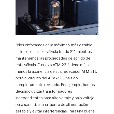
“Nos enfocamos en la máxima y más estable
salida de una sola válvula triodo 211 mientras
mantenemos las propiedades de sonido de
esta válvula. El nuevo ATM-2211 tiene más o
menos la apariencia de su predecesor ATM-211,
pero el circuito del ATM-2211 ha sido
completamente revisado. Por ejemplo, hemos
decidido utilizar transformadores
independientes para alto voltaje y bajo voltaje
para garantizar una fuente de alimentación
estable y evitar interferencias. Para una buena