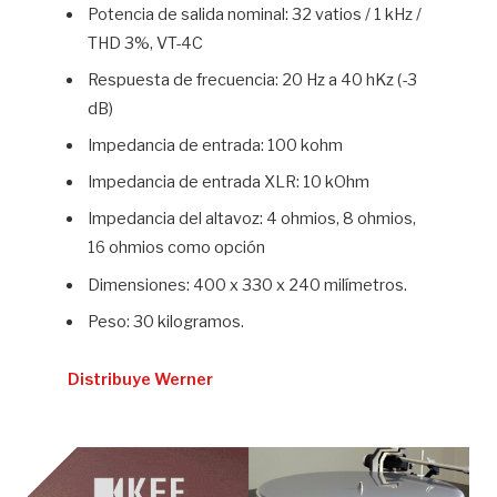
Potencia de salida nominal: 32 vatios / 1 kHz /
THD 3%, VT-4C
Respuesta de frecuencia: 20 Hz a 40 hKz (-3
dB)
Impedancia de entrada: 100 kohm
Impedancia de entrada XLR: 10 kOhm
Impedancia del altavoz: 4 ohmios, 8 ohmios,
16 ohmios como opción
Dimensiones: 400 x 330 x 240 milímetros.
Peso: 30 kilogramos.
Distribuye Werner