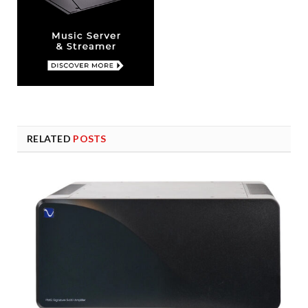
RELATED
POSTS