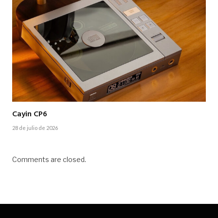
Cayin CP6
28 de julio de 2026
Comments are closed.