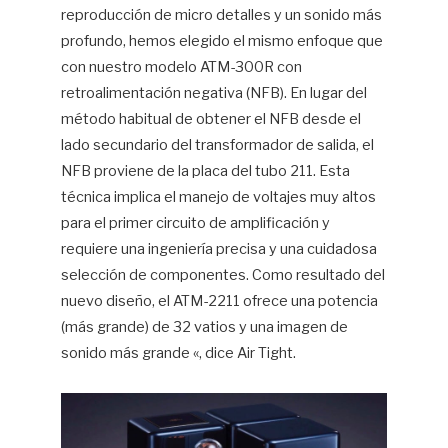
reproducción de micro detalles y un sonido más
profundo, hemos elegido el mismo enfoque que
con nuestro modelo ATM-300R con
retroalimentación negativa (NFB). En lugar del
método habitual de obtener el NFB desde el
lado secundario del transformador de salida, el
NFB proviene de la placa del tubo 211. Esta
técnica implica el manejo de voltajes muy altos
para el primer circuito de amplificación y
requiere una ingeniería precisa y una cuidadosa
selección de componentes. Como resultado del
nuevo diseño, el ATM-2211 ofrece una potencia
(más grande) de 32 vatios y una imagen de
sonido más grande «, dice Air Tight.