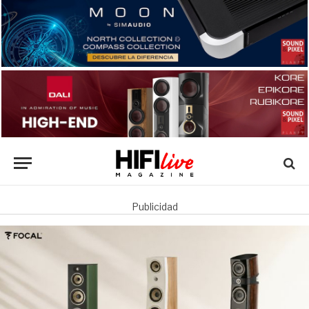
Publicidad