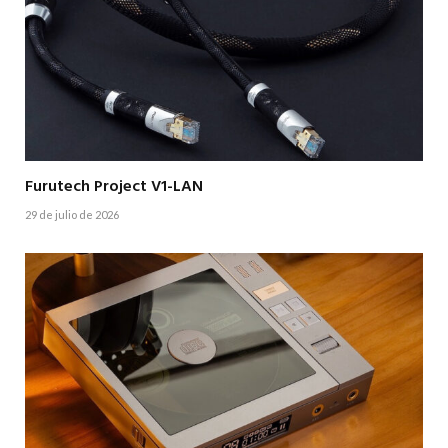
Furutech Project V1-LAN
29 de julio de 2026