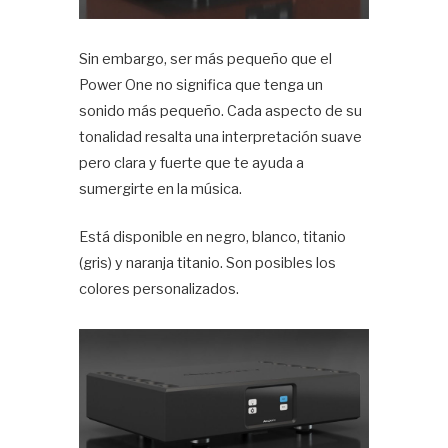
Sin embargo, ser más pequeño que el
Power One no significa que tenga un
sonido más pequeño. Cada aspecto de su
tonalidad resalta una interpretación suave
pero clara y fuerte que te ayuda a
sumergirte en la música.
Está disponible en negro, blanco, titanio
(gris) y naranja titanio. Son posibles los
colores personalizados.