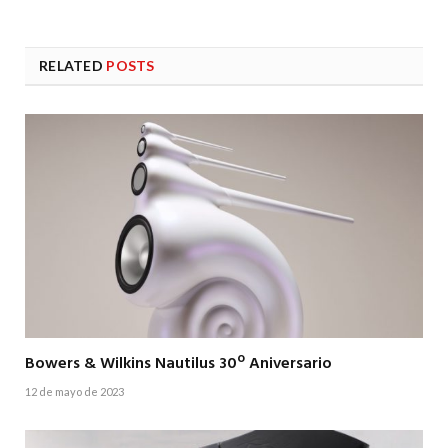
RELATED
POSTS
Bowers & Wilkins Nautilus 30º Aniversario
12 de mayo de 2023