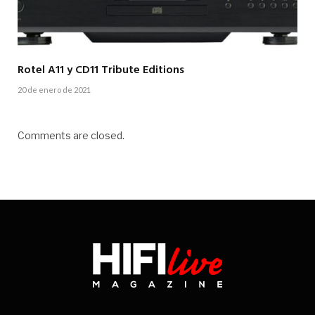
Rotel A11 y CD11 Tribute Editions
20 de enero de 2021
Comments are closed.