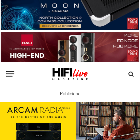
Publicidad