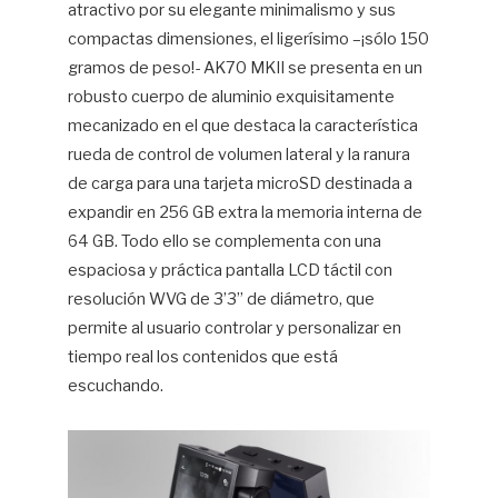
atractivo por su elegante minimalismo y sus
compactas dimensiones, el ligerísimo –¡sólo 150
gramos de peso!- AK70 MKII se presenta en un
robusto cuerpo de aluminio exquisitamente
mecanizado en el que destaca la característica
rueda de control de volumen lateral y la ranura
de carga para una tarjeta microSD destinada a
expandir en 256 GB extra la memoria interna de
64 GB. Todo ello se complementa con una
espaciosa y práctica pantalla LCD táctil con
resolución WVG de 3’3” de diámetro, que
permite al usuario controlar y personalizar en
tiempo real los contenidos que está
escuchando.