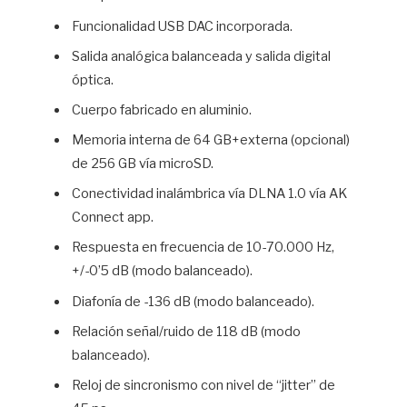
Funcionalidad USB DAC incorporada.
Salida analógica balanceada y salida digital
óptica.
Cuerpo fabricado en aluminio.
Memoria interna de 64 GB+externa (opcional)
de 256 GB vía microSD.
Conectividad inalámbrica vía DLNA 1.0 vía AK
Connect app.
Respuesta en frecuencia de 10-70.000 Hz,
+/-0’5 dB (modo balanceado).
Diafonía de -136 dB (modo balanceado).
Relación señal/ruido de 118 dB (modo
balanceado).
Reloj de sincronismo con nivel de “jitter” de