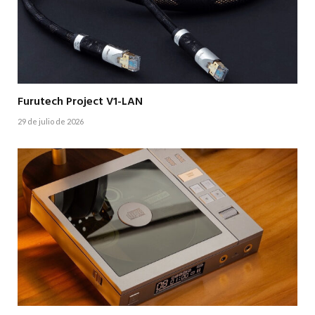
Furutech Project V1-LAN
29 de julio de 2026