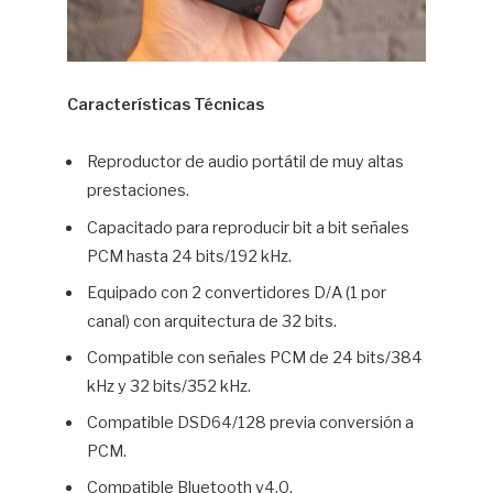
Características Técnicas
Reproductor de audio portátil de muy altas
prestaciones.
Capacitado para reproducir bit a bit señales
PCM hasta 24 bits/192 kHz.
Equipado con 2 convertidores D/A (1 por
canal) con arquitectura de 32 bits.
Compatible con señales PCM de 24 bits/384
kHz y 32 bits/352 kHz.
Compatible DSD64/128 previa conversión a
PCM.
Compatible Bluetooth v4.0.