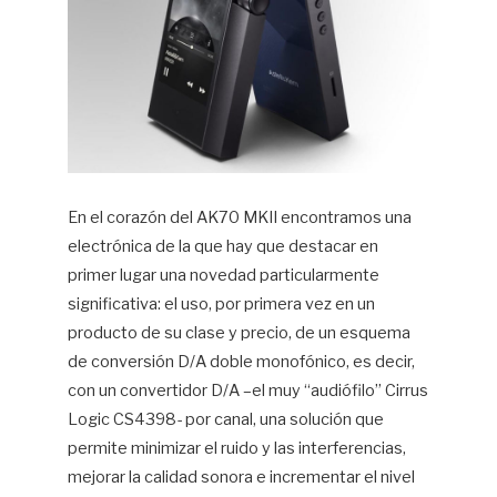
En el corazón del AK70 MKII encontramos una
electrónica de la que hay que destacar en
primer lugar una novedad particularmente
significativa: el uso, por primera vez en un
producto de su clase y precio, de un esquema
de conversión D/A doble monofónico, es decir,
con un convertidor D/A –el muy “audiófilo” Cirrus
Logic CS4398- por canal, una solución que
permite minimizar el ruido y las interferencias,
mejorar la calidad sonora e incrementar el nivel