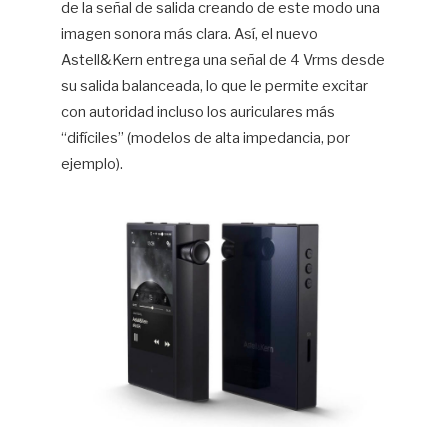
de la señal de salida creando de este modo una
imagen sonora más clara. Así, el nuevo
Astell&Kern entrega una señal de 4 Vrms desde
su salida balanceada, lo que le permite excitar
con autoridad incluso los auriculares más
“difíciles” (modelos de alta impedancia, por
ejemplo).