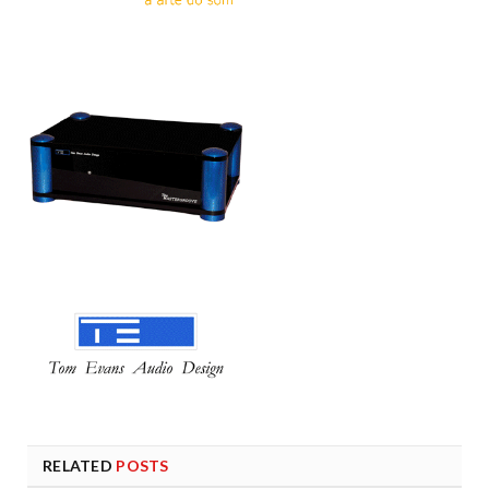
RELATED
POSTS