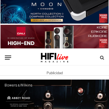
Publicidad