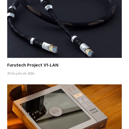
Furutech Project V1-LAN
29 de julio de 2026