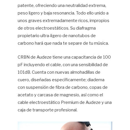
patente, ofreciendo una neutralidad extrema,
peso ligero y baja resonancia. Todo ello unido a
unos graves extremadamente ricos, impropios
de otros electroestáticos. Su diafragma
propietario ultra-ligero de nanotubos de
carbono hará que nada te separe de tu música.
CRBN de Audeze tiene una capacitancia de 100
pF incluyendo el cable, con una sensibilidad de
101dB. Cuenta con nuevas almohadillas de
cuero, diseñadas específicamente; diadema
con suspensión de fibra de carbono, copas de
acetato y carcasa de magnesio, así como el
cable electroestático Premium de Audeze y una
caja de transporte profesional.