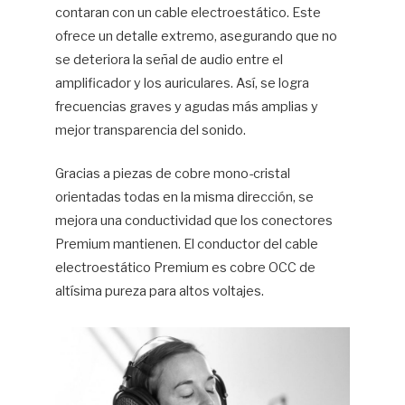
contaran con un cable electroestático. Este
ofrece un detalle extremo, asegurando que no
se deteriora la señal de audio entre el
amplificador y los auriculares. Así, se logra
frecuencias graves y agudas más amplias y
mejor transparencia del sonido.
Gracias a piezas de cobre mono-cristal
orientadas todas en la misma dirección, se
mejora una conductividad que los conectores
Premium mantienen. El conductor del cable
electroestático Premium es cobre OCC de
altísima pureza para altos voltajes.