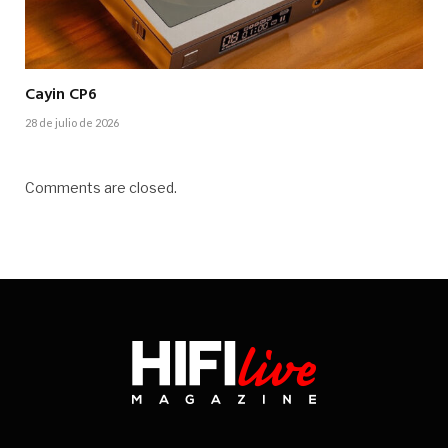
Cayin CP6
28 de julio de 2026
Comments are closed.