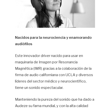
Nacidos para la neurociencia y enamorando
audiófilos
Este innovador driver nacido para usar en
maquinaria de Imagen por Resonancia
Magnética (IMR) gracias a la colaboración de la
firma de audio californiana con UCLA y diversos
líderes del sector médico y neurocientífico,
tiene un sonido espectacular.
Manteniendo la pureza del sonido que ha dado a
Audeze su fama mundial, y con la alta calidad