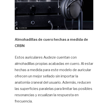
Almohadillas de cuero hechas a medida de
CRBN
Estos auriculares Audeze cuentan con
almohadillas propias acabadas en cuero. Al estar
hechas a medida para este modelo de auricular
ofrecen un mejor sellado sin importar la
anatomía craneal del usuario. Además, reducen
las superficies paralelas para limitar las posibles
resonancias y ecualizan la respuesta en
frecuencia.