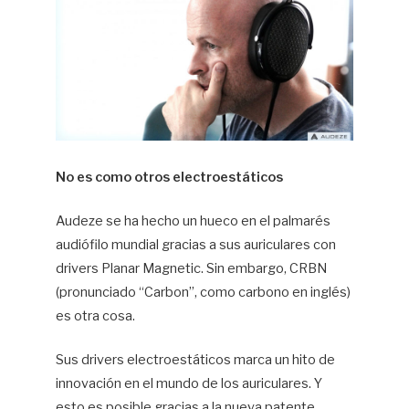
No es como otros electroestáticos
Audeze se ha hecho un hueco en el palmarés
audiófilo mundial gracias a sus auriculares con
drivers Planar Magnetic. Sin embargo, CRBN
(pronunciado “Carbon”, como carbono en inglés)
es otra cosa.
Sus drivers electroestáticos marca un hito de
innovación en el mundo de los auriculares. Y
esto es posible gracias a la nueva patente