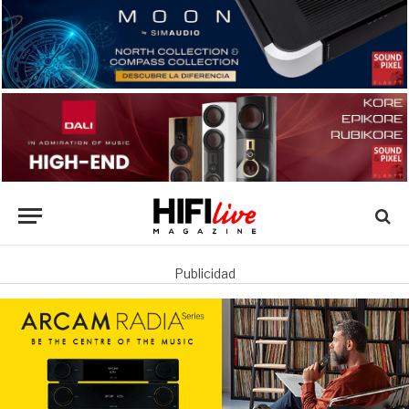
Publicidad