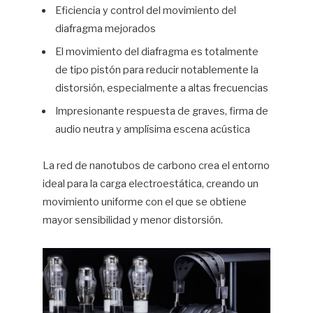
Eficiencia y control del movimiento del
diafragma mejorados
El movimiento del diafragma es totalmente
de tipo pistón para reducir notablemente la
distorsión, especialmente a altas frecuencias
Impresionante respuesta de graves, firma de
audio neutra y amplísima escena acústica
La red de nanotubos de carbono crea el entorno
ideal para la carga electroestática, creando un
movimiento uniforme con el que se obtiene
mayor sensibilidad y menor distorsión.