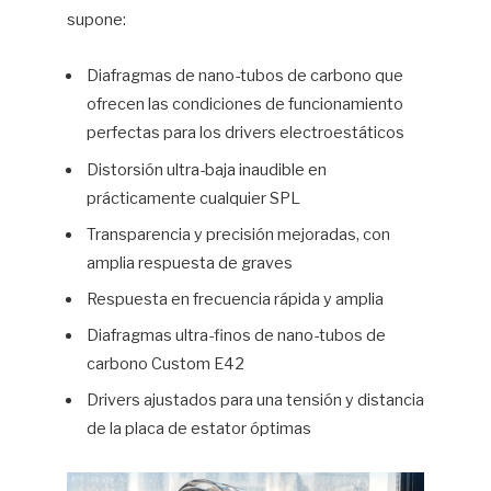
supone:
Diafragmas de nano-tubos de carbono que
ofrecen las condiciones de funcionamiento
perfectas para los drivers electroestáticos
Distorsión ultra-baja inaudible en
prácticamente cualquier SPL
Transparencia y precisión mejoradas, con
amplia respuesta de graves
Respuesta en frecuencia rápida y amplia
Diafragmas ultra-finos de nano-tubos de
carbono Custom E42
Drivers ajustados para una tensión y distancia
de la placa de estator óptimas