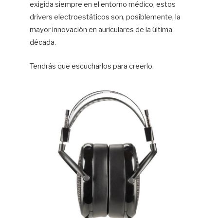
exigida siempre en el entorno médico, estos
drivers electroestáticos son, posiblemente, la
mayor innovación en auriculares de la última
década.
Tendrás que escucharlos para creerlo.