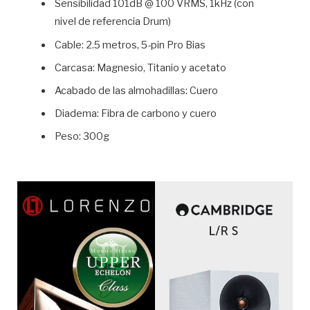
Sensibilidad 101dB @ 100 VRMS, 1kHz (con
nivel de referencia Drum)
Cable: 2.5 metros, 5-pin Pro Bias
Carcasa: Magnesio, Titanio y acetato
Acabado de las almohadillas: Cuero
Diadema: Fibra de carbono y cuero
Peso: 300g