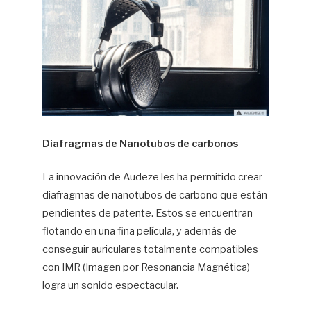
Diafragmas de Nanotubos de carbonos
La innovación de Audeze les ha permitido crear
diafragmas de nanotubos de carbono que están
pendientes de patente. Estos se encuentran
flotando en una fina película, y además de
conseguir auriculares totalmente compatibles
con IMR (Imagen por Resonancia Magnética)
logra un sonido espectacular.