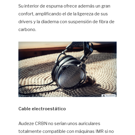
Su interior de espuma ofrece además un gran
confort, amplificando el de la ligereza de sus
drivers y la diadema con suspensión de fibra de
carbono.
Cable electroestático
Audeze CRBN no serían unos auriculares
totalmente compatible con máquinas IMR si no