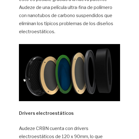
Audeze de una película ultra-fina de polímero
con nanotubos de carbono suspendidos que
eliminan los típicos problemas de los diseños
electroestáticos.
Drivers electroestáticos
Audeze CRBN cuenta con drivers
electroestáticos de 120 x 90mm, lo que