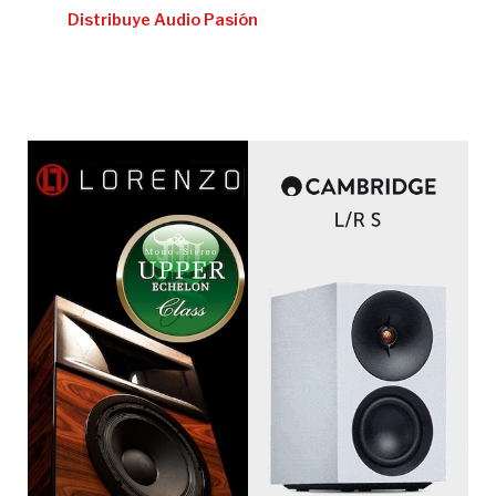
Distribuye Audio Pasión