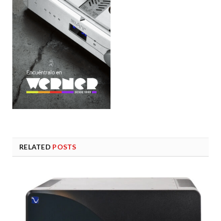
RELATED
POSTS