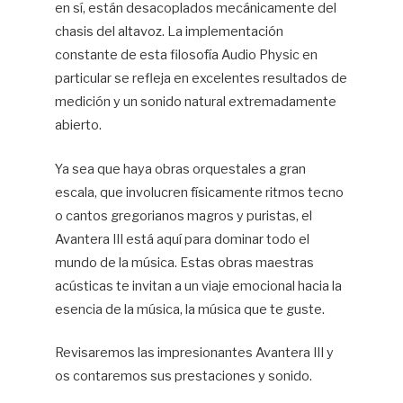
en sí, están desacoplados mecánicamente del
chasis del altavoz. La implementación
constante de esta filosofía Audio Physic en
particular se refleja en excelentes resultados de
medición y un sonido natural extremadamente
abierto.
Ya sea que haya obras orquestales a gran
escala, que involucren físicamente ritmos tecno
o cantos gregorianos magros y puristas, el
Avantera III está aquí para dominar todo el
mundo de la música. Estas obras maestras
acústicas te invitan a un viaje emocional hacia la
esencia de la música, la música que te guste.
Revisaremos las impresionantes Avantera III y
os contaremos sus prestaciones y sonido.