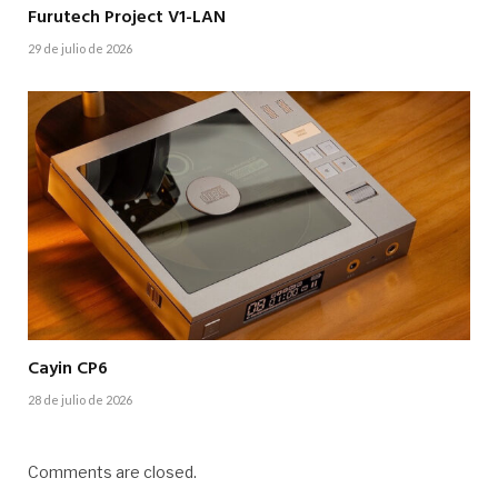
Furutech Project V1-LAN
29 de julio de 2026
Cayin CP6
28 de julio de 2026
Comments are closed.