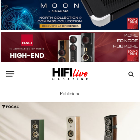
Publicidad