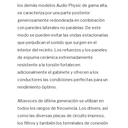
los demás modelos Audio Physic de gama alta,
se caracteriza por una parte posterior
generosamente redondeada en combinación
con paredes laterales no paralelas. De este
modo se pueden evitar las ondas estacionarias
que perjudican el sonido que surgen en el
interior del recinto. Los refuerzos y los paneles
de espuma cerámica extremadamente
resistente a la torsión fortalecen
adicionalmente el gabinete y ofrecen a los
conductores las condiciones perfectas para un
rendimiento óptimo.
Altavoces de última generación se utilizan en
todos los rangos de frecuencia. Los drivers, así
como las diversas placas de circuito impreso,
los filtros y también los terminales de conexión