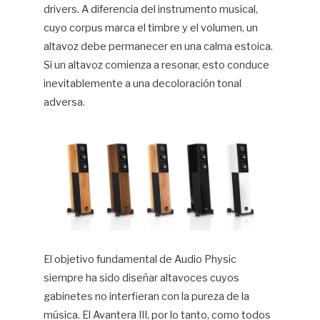
drivers. A diferencia del instrumento musical,
cuyo corpus marca el timbre y el volumen, un
altavoz debe permanecer en una calma estoica.
Si un altavoz comienza a resonar, esto conduce
inevitablemente a una decoloración tonal
adversa.
El objetivo fundamental de Audio Physic
siempre ha sido diseñar altavoces cuyos
gabinetes no interfieran con la pureza de la
música. El Avantera III, por lo tanto, como todos