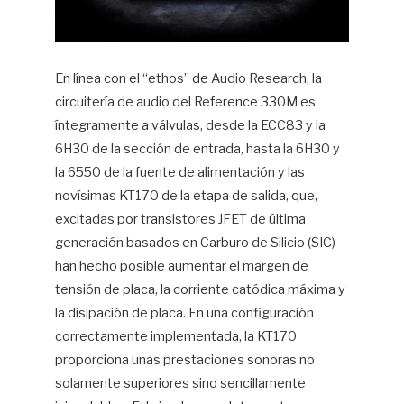
En línea con el “ethos” de Audio Research, la
circuitería de audio del Reference 330M es
íntegramente a válvulas, desde la ECC83 y la
6H30 de la sección de entrada, hasta la 6H30 y
la 6550 de la fuente de alimentación y las
novísimas KT170 de la etapa de salida, que,
excitadas por transistores JFET de última
generación basados en Carburo de Silicio (SIC)
han hecho posible aumentar el margen de
tensión de placa, la corriente catódica máxima y
la disipación de placa. En una configuración
correctamente implementada, la KT170
proporciona unas prestaciones sonoras no
solamente superiores sino sencillamente