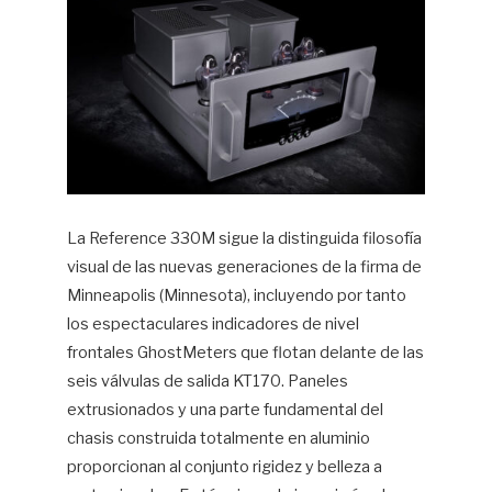
La Reference 330M sigue la distinguida filosofía
visual de las nuevas generaciones de la firma de
Minneapolis (Minnesota), incluyendo por tanto
los espectaculares indicadores de nivel
frontales GhostMeters que flotan delante de las
seis válvulas de salida KT170. Paneles
extrusionados y una parte fundamental del
chasis construida totalmente en aluminio
proporcionan al conjunto rigidez y belleza a