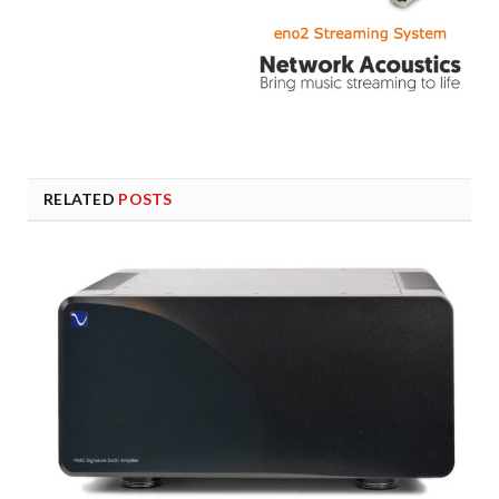
RELATED
POSTS