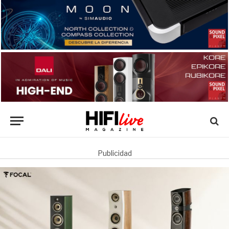
Publicidad