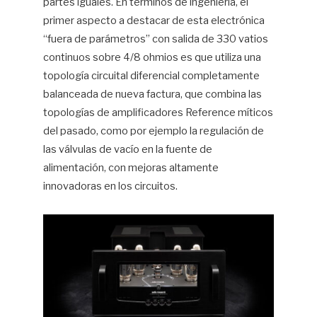
partes iguales. En términos de ingeniería, el
primer aspecto a destacar de esta electrónica
“fuera de parámetros” con salida de 330 vatios
continuos sobre 4/8 ohmios es que utiliza una
topología circuital diferencial completamente
balanceada de nueva factura, que combina las
topologías de amplificadores Reference míticos
del pasado, como por ejemplo la regulación de
las válvulas de vacío en la fuente de
alimentación, con mejoras altamente
innovadoras en los circuitos.