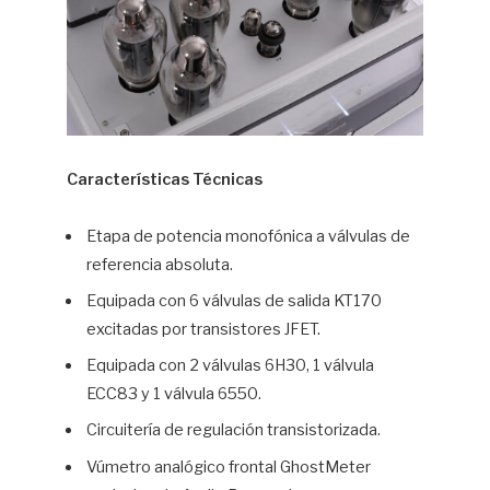
Características Técnicas
Etapa de potencia monofónica a válvulas de
referencia absoluta.
Equipada con 6 válvulas de salida KT170
excitadas por transistores JFET.
Equipada con 2 válvulas 6H30, 1 válvula
ECC83 y 1 válvula 6550.
Circuitería de regulación transistorizada.
Vúmetro analógico frontal GhostMeter