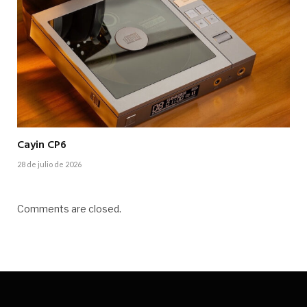
Cayin CP6
28 de julio de 2026
Comments are closed.