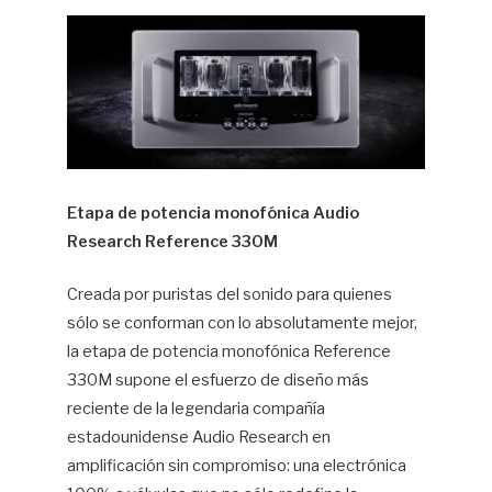
Hif
Etapa de potencia monofónica Audio
Research Reference 330M
Creada por puristas del sonido para quienes
sólo se conforman con lo absolutamente mejor,
la etapa de potencia monofónica Reference
330M supone el esfuerzo de diseño más
reciente de la legendaria compañía
estadounidense Audio Research en
amplificación sin compromiso: una electrónica