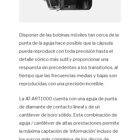
Disponer de las bobinas móviles tan cerca de la
punta de la aguja hace posible que la cápsula
pueda reproducir con toda precisión hasta el
detalle sónico más sutil y proporcionar una
respuesta sin precedentes a los transitorios, al
tiempo que las frecuencias medias y bajas son
reproducidas con una precisión increíble.
La AT-ART1000 cuenta con una aguja de punta
de diamante de contacto lineal y de un
cantilever de boro sólido. Esta combinación de
aguja / cantiléver de altas prestaciones permite
la máxima captación de ‘información’ incluso de
los surcos más complejos de los discos de