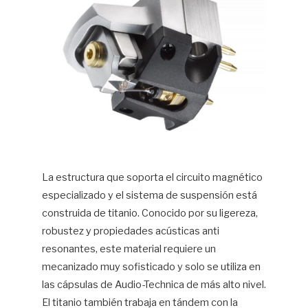
La estructura que soporta el circuito magnético
especializado y el sistema de suspensión está
construida de titanio. Conocido por su ligereza,
robustez y propiedades acústicas anti
resonantes, este material requiere un
mecanizado muy sofisticado y solo se utiliza en
las cápsulas de Audio-Technica de más alto nivel.
El titanio también trabaja en tándem con la