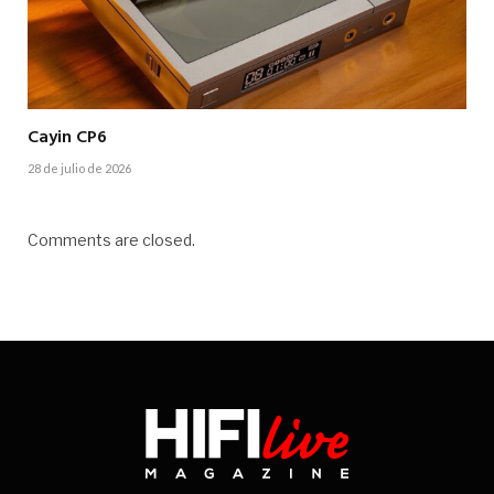
Cayin CP6
28 de julio de 2026
Comments are closed.