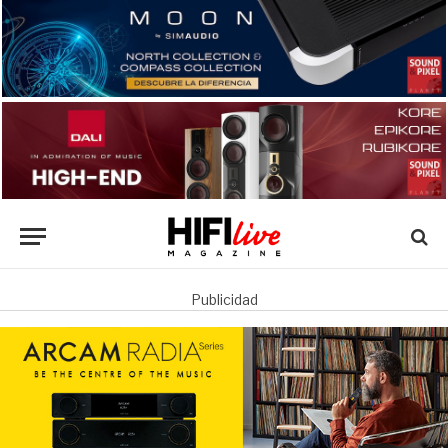
Publicidad