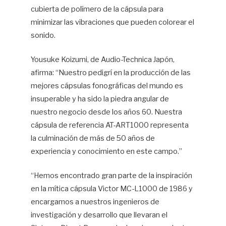
cubierta de polímero de la cápsula para
minimizar las vibraciones que pueden colorear el
sonido.
Yousuke Koizumi, de Audio-Technica Japón,
afirma: “Nuestro pedigrí en la producción de las
mejores cápsulas fonográficas del mundo es
insuperable y ha sido la piedra angular de
nuestro negocio desde los años 60. Nuestra
cápsula de referencia AT-ART1000 representa
la culminación de más de 50 años de
experiencia y conocimiento en este campo.”
“Hemos encontrado gran parte de la inspiración
en la mítica cápsula Victor MC-L1000 de 1986 y
encargamos a nuestros ingenieros de
investigación y desarrollo que llevaran el