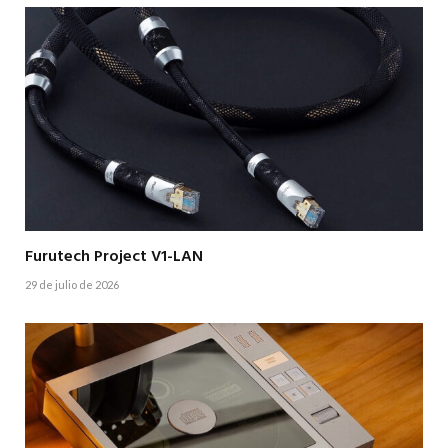
Furutech Project V1-LAN
29 de julio de 2026