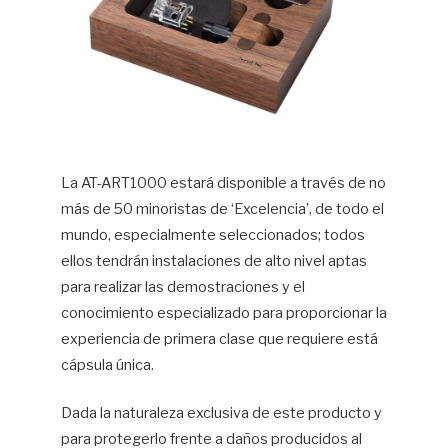
La AT-ART1000 estará disponible a través de no
más de 50 minoristas de ‘Excelencia’, de todo el
mundo, especialmente seleccionados; todos
ellos tendrán instalaciones de alto nivel aptas
para realizar las demostraciones y el
conocimiento especializado para proporcionar la
experiencia de primera clase que requiere está
cápsula única.
Dada la naturaleza exclusiva de este producto y
para protegerlo frente a daños producidos al