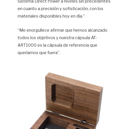
Sistema Direct Power a niveles sin precedentes
en cuanto a precisión y sofisticación, con los
materiales disponibles hoy en día.”
“Me enorgullece afirmar que hemos alcanzado
todos los objetivos y nuestra cápsula AT-
ART1000 es la cápsula de referencia que
queríamos que fuera”.