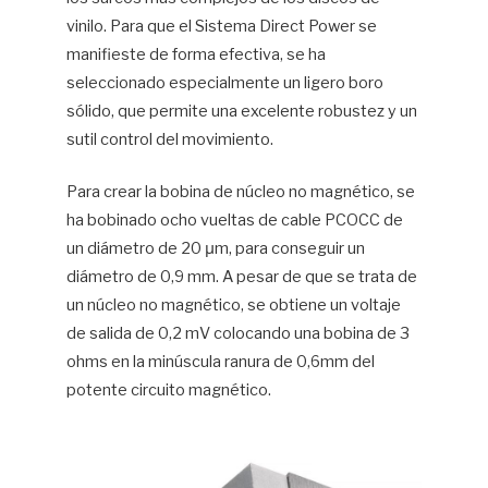
vinilo. Para que el Sistema Direct Power se
manifieste de forma efectiva, se ha
seleccionado especialmente un ligero boro
sólido, que permite una excelente robustez y un
sutil control del movimiento.
Para crear la bobina de núcleo no magnético, se
ha bobinado ocho vueltas de cable PCOCC de
un diámetro de 20 μm, para conseguir un
diámetro de 0,9 mm. A pesar de que se trata de
un núcleo no magnético, se obtiene un voltaje
de salida de 0,2 mV colocando una bobina de 3
ohms en la minúscula ranura de 0,6mm del
potente circuito magnético.