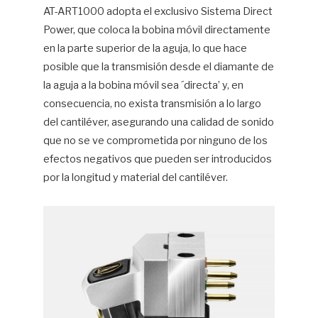
AT-ART1000 adopta el exclusivo Sistema Direct
Power, que coloca la bobina móvil directamente
en la parte superior de la aguja, lo que hace
posible que la transmisión desde el diamante de
la aguja a la bobina móvil sea ´directa’ y, en
consecuencia, no exista transmisión a lo largo
del cantiléver, asegurando una calidad de sonido
que no se ve comprometida por ninguno de los
efectos negativos que pueden ser introducidos
por la longitud y material del cantiléver.