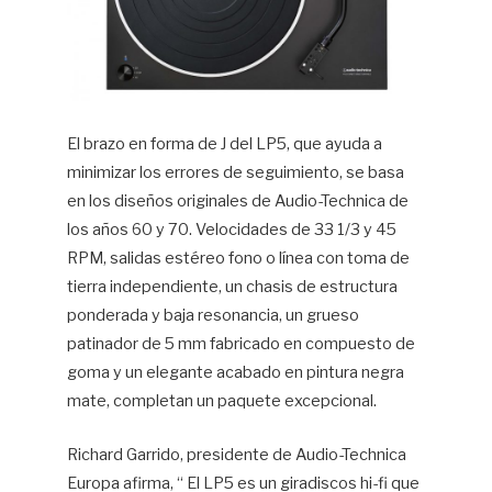
El brazo en forma de J del LP5, que ayuda a
minimizar los errores de seguimiento, se basa
en los diseños originales de Audio-Technica de
los años 60 y 70. Velocidades de 33 1/3 y 45
RPM, salidas estéreo fono o línea con toma de
tierra independiente, un chasis de estructura
ponderada y baja resonancia, un grueso
patinador de 5 mm fabricado en compuesto de
goma y un elegante acabado en pintura negra
mate, completan un paquete excepcional.
Richard Garrido, presidente de Audio-Technica
Europa afirma, “ El LP5 es un giradiscos hi-fi que