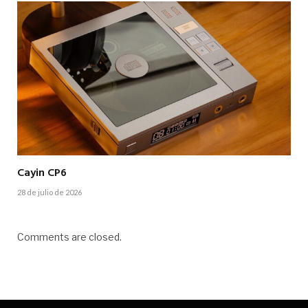
Cayin CP6
28 de julio de 2026
Comments are closed.