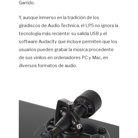
Garrido.
Y, aunque inmerso en la tradición de los
giradiscos de Audio-Technica, el LP5 no ignora la
tecnología más reciente: su salida USB y el
software Audacity que incluye permiten que los
usuarios pueden grabar la música procedente
de sus vinilos en ordenadores PC y Mac, en
diversos formatos de audio.