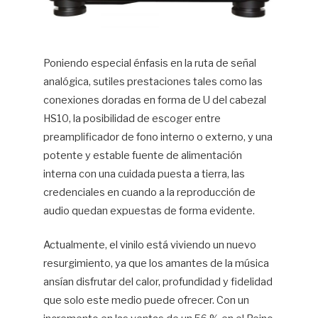
Poniendo especial énfasis en la ruta de señal
analógica, sutiles prestaciones tales como las
conexiones doradas en forma de U del cabezal
HS10, la posibilidad de escoger entre
preamplificador de fono interno o externo, y una
potente y estable fuente de alimentación
interna con una cuidada puesta a tierra, las
credenciales en cuando a la reproducción de
audio quedan expuestas de forma evidente.
Actualmente, el vinilo está viviendo un nuevo
resurgimiento, ya que los amantes de la música
ansían disfrutar del calor, profundidad y fidelidad
que solo este medio puede ofrecer. Con un