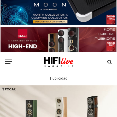
Publicidad