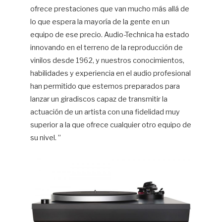
ofrece prestaciones que van mucho más allá de
lo que espera la mayoría de la gente en un
equipo de ese precio. Audio-Technica ha estado
innovando en el terreno de la reproducción de
vinilos desde 1962, y nuestros conocimientos,
habilidades y experiencia en el audio profesional
han permitido que estemos preparados para
lanzar un giradiscos capaz de transmitir la
actuación de un artista con una fidelidad muy
superior a la que ofrece cualquier otro equipo de
su nivel. ”