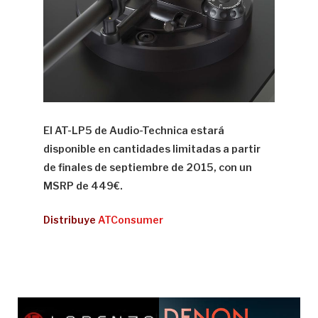
El AT-LP5 de Audio-Technica estará
disponible en cantidades limitadas a partir
de finales de septiembre de 2015, con un
MSRP de 449€.
Distribuye
ATConsumer