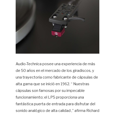
Audio-Technica posee una experiencia de más
de 50 años en el mercado de los giradiscos, y
una trayectoria como fabricante de cápsulas de
alta gama que se inició en 1962. “ Nuestras
cápsulas son famosas por su impecable
funcionamiento; el LP5 proporciona una
fantástica puerta de entrada para disfrutar del
sonido analógico de alta calidad ,” afirma Richard