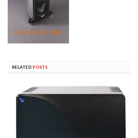
RELATED
POSTS