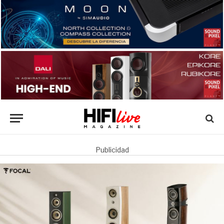
Publicidad