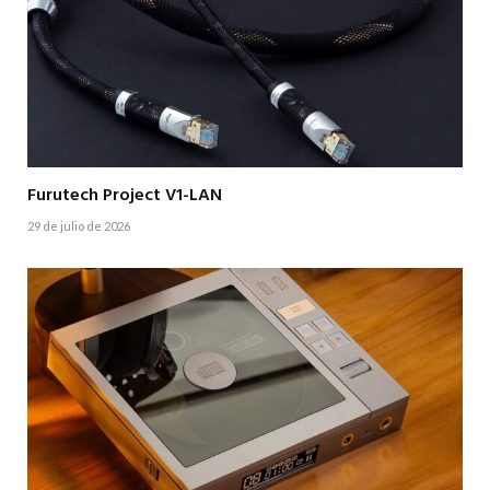
Furutech Project V1-LAN
29 de julio de 2026