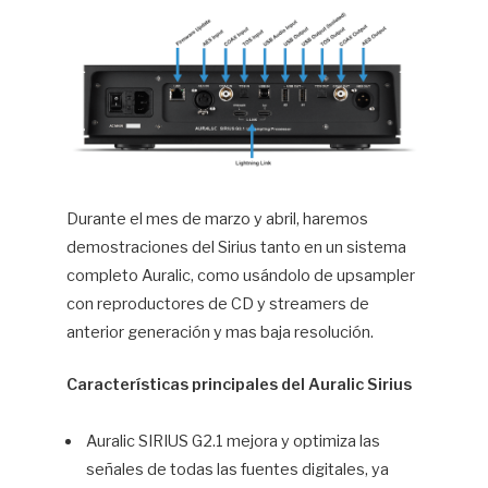
Durante el mes de marzo y abril, haremos
demostraciones del Sirius tanto en un sistema
completo Auralic, como usándolo de upsampler
con reproductores de CD y streamers de
anterior generación y mas baja resolución.
Características principales del Auralic Sirius
Auralic SIRIUS G2.1 mejora y optimiza las
señales de todas las fuentes digitales, ya