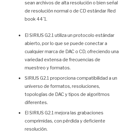
sean archivos de alta resolución o bien señal
de resolución normal o de CD estándar Red
book 44´1.
El SIRIUS G2.1 utiliza un protocolo estándar
abierto, por lo que se puede conectar a
cualquier marca de DAC o CD, ofreciendo una
variedad extensa de frecuencias de
muestreo y formatos.
SIRIUS G2.1 proporciona compatibilidad a un
universo de formatos, resoluciones,
topologías de DAC y tipos de algoritmos
diferentes.
El SIRIUS G2.1 mejora las grabaciones
comprimidas, con pérdida y deficiente
resolución.