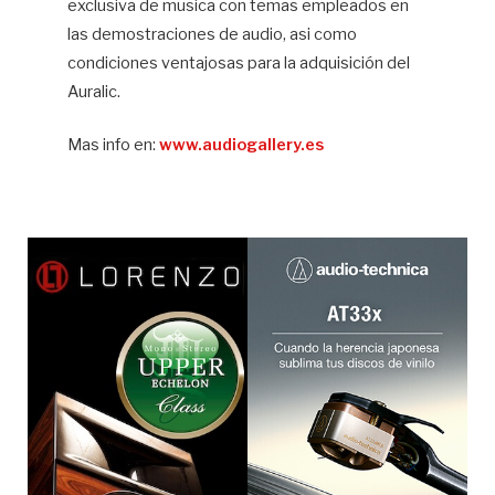
exclusiva de musica con temas empleados en
las demostraciones de audio, asi como
condiciones ventajosas para la adquisición del
Auralic.
Mas info en:
www.audiogallery.es