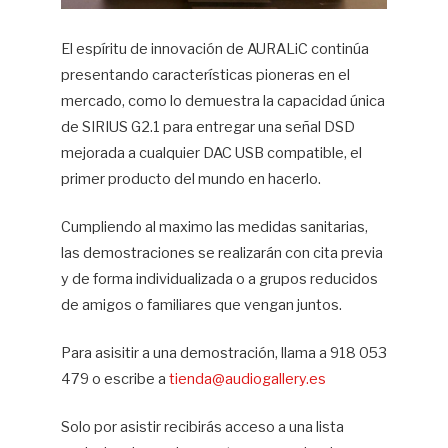
El espíritu de innovación de AURALiC continúa
presentando características pioneras en el
mercado, como lo demuestra la capacidad única
de SIRIUS G2.1 para entregar una señal DSD
mejorada a cualquier DAC USB compatible, el
primer producto del mundo en hacerlo.
Cumpliendo al maximo las medidas sanitarias,
las demostraciones se realizarán con cita previa
y de forma individualizada o a grupos reducidos
de amigos o familiares que vengan juntos.
Para asisitir a una demostración, llama a 918 053
479 o escribe a
tienda@audiogallery.es
Solo por asistir recibirás acceso a una lista