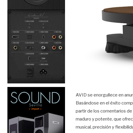
AVID se enorgullece en anun
Basándose en el éxito comp
partir de los comentarios de 
maduro y potente, que ofrece
musical, precisión y flexibilid