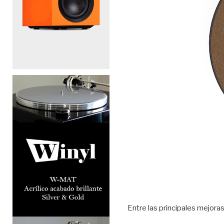
Entre las principales mejora