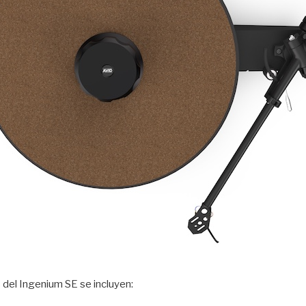
s del Ingenium SE se incluyen: