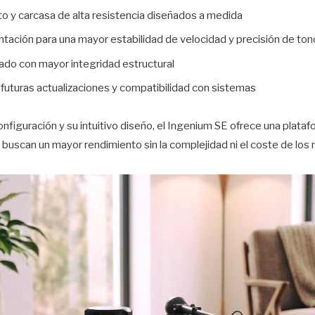
o y carcasa de alta resistencia diseñados a medida
tación para una mayor estabilidad de velocidad y precisión de ton
ado con mayor integridad estructural
a futuras actualizaciones y compatibilidad con sistemas
figuración y su intuitivo diseño, el Ingenium SE ofrece una plata
e buscan un mayor rendimiento sin la complejidad ni el coste de los 