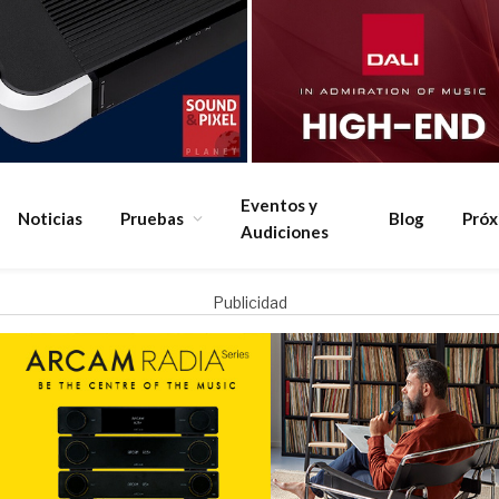
Eventos y
Noticias
Pruebas
Blog
Pró
Audiciones
Publicidad