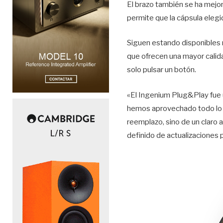
El brazo también se ha mejor
permite que la cápsula elegi
Siguen estando disponibles m
que ofrecen una mayor calid
solo pulsar un botón.
«El Ingenium Plug&Play fue 
hemos aprovechado todo lo a
reemplazo, sino de un claro 
definido de actualizaciones 