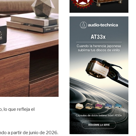
lo que refleja el
do a partir de junio de 2026.