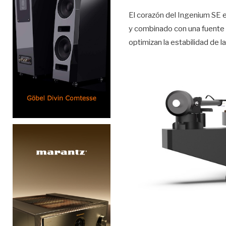
El corazón del Ingenium SE 
y combinado con una fuente d
optimizan la estabilidad de l