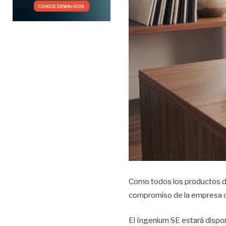
Como todos los productos de 
compromiso de la empresa con 
El Ingenium SE estará dispon