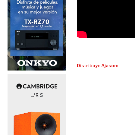
Distribuye Ajasom