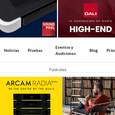
Eventos y
Noticias
Pruebas
Blog
Pró
Audiciones
Publicidad