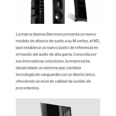
La marca danesa Børresen presenta un nuevo
modelo de altavoz de suelo a su M-series, el M2,
que establece un nuevo punto de referencia en
el mundo del audio de alta gama. Conocida por
sus innovadoras soluciones, la empresa ha
desarrollado un sistema que combina
tecnología de vanguardia con un diseño único,
ofreciendo un nivel de calidad de sonido sin
precedentes.