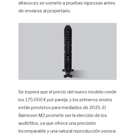
altavoces se somete a pruebas rigurosas antes
de enviarse al propietario.
Se espera que el precio del nuevo modelo ronde
los 175.000 € por pareja, y los primeros envíos
están previstos para mediados de 2025. El
Børresen M2 promete ser la elección de los
audiófilos, ya que ofrece una precisión
incomparable y una natural reproducción sonora.