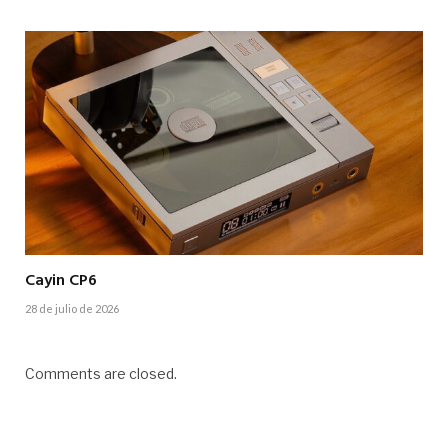
Cayin CP6
28 de julio de 2026
Comments are closed.