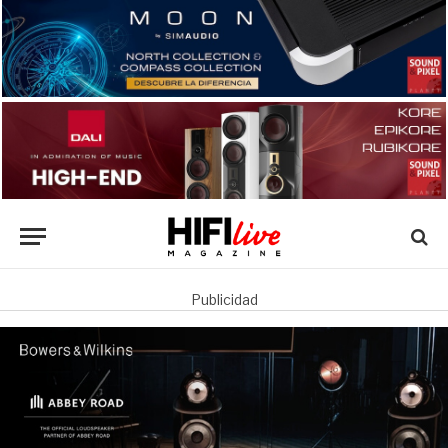
Publicidad