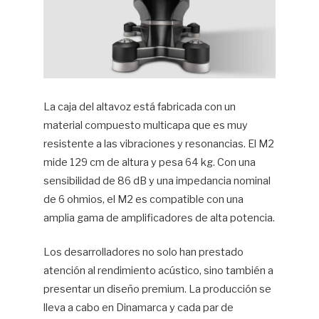
La caja del altavoz está fabricada con un
material compuesto multicapa que es muy
resistente a las vibraciones y resonancias. El M2
mide 129 cm de altura y pesa 64 kg. Con una
sensibilidad de 86 dB y una impedancia nominal
de 6 ohmios, el M2 es compatible con una
amplia gama de amplificadores de alta potencia.
Los desarrolladores no solo han prestado
atención al rendimiento acústico, sino también a
presentar un diseño premium. La producción se
lleva a cabo en Dinamarca y cada par de