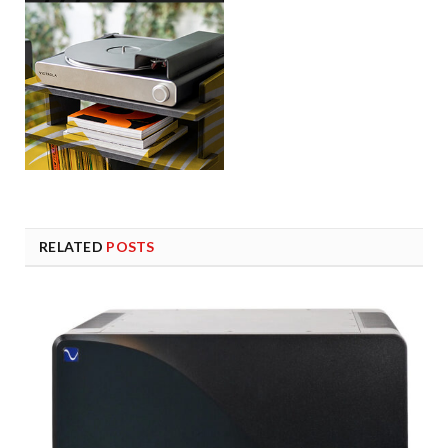
RELATED
POSTS