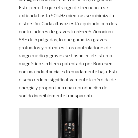
Esto permite que el rango de frecuencia se
extienda hasta 50 kHz mientras se minimiza la
distorsión. Cada altavoz está equipado con dos
controladores de graves IronFree5 Zirconium
SSE de 5 pulgadas, lo que garantiza graves
profundos y potentes. Los controladores de
rango medio y graves se basan en el sistema
magnético sin hierro patentado por Børresen
con una inductancia extremadamente baja. Este
diseño reduce significativamente la pérdida de
energía y proporciona una reproducción de
sonido increíblemente transparente.