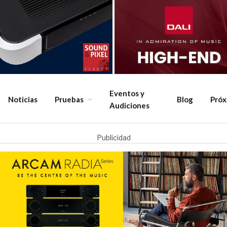
Eventos y
Noticias
Pruebas
Blog
Pró
Audiciones
Publicidad