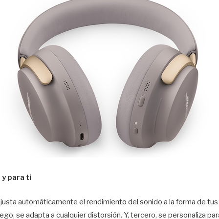
y para ti
sta automáticamente el rendimiento del sonido a la forma de tus o
ego, se adapta a cualquier distorsión. Y, tercero, se personaliza pa