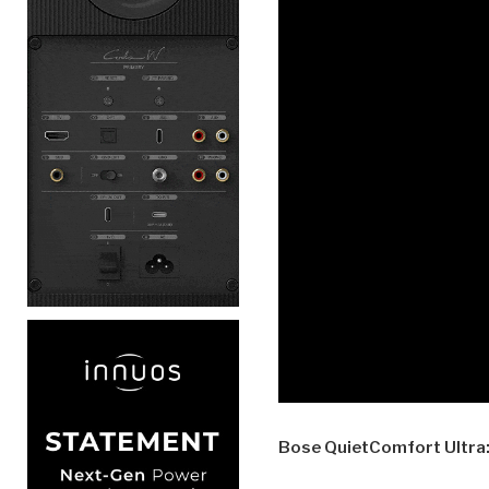
Bose QuietComfort Ultra: