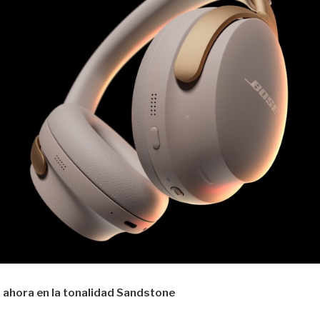
 ahora en la tonalidad Sandstone