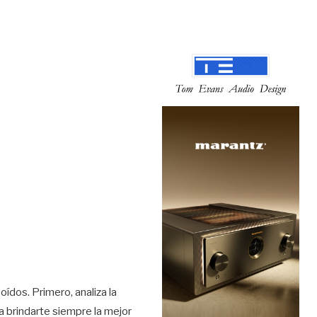
ídos. Primero, analiza la
ra brindarte siempre la mejor