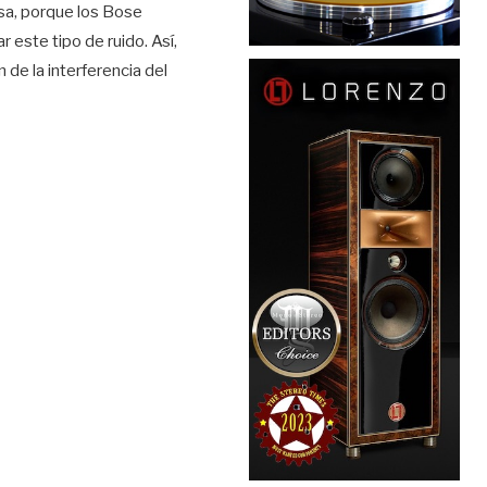
rsa, porque los Bose
 este tipo de ruido. Así,
de la interferencia del