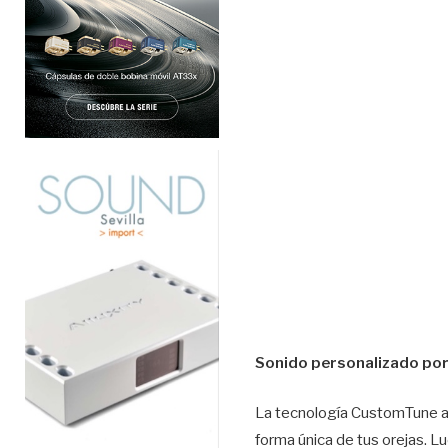
Sonido personalizado por 
La tecnología CustomTune aju
forma única de tus orejas. Lu