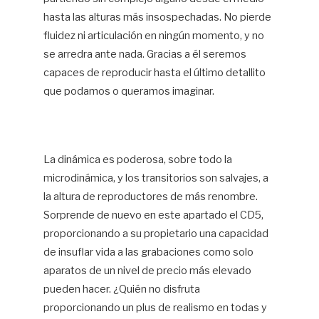
hasta las alturas más insospechadas. No pierde
fluidez ni articulación en ningún momento, y no
se arredra ante nada. Gracias a él seremos
capaces de reproducir hasta el último detallito
que podamos o queramos imaginar.
La dinámica es poderosa, sobre todo la
microdinámica, y los transitorios son salvajes, a
la altura de reproductores de más renombre.
Sorprende de nuevo en este apartado el CD5,
proporcionando a su propietario una capacidad
de insuflar vida a las grabaciones como solo
aparatos de un nivel de precio más elevado
pueden hacer. ¿Quién no disfruta
proporcionando un plus de realismo en todas y