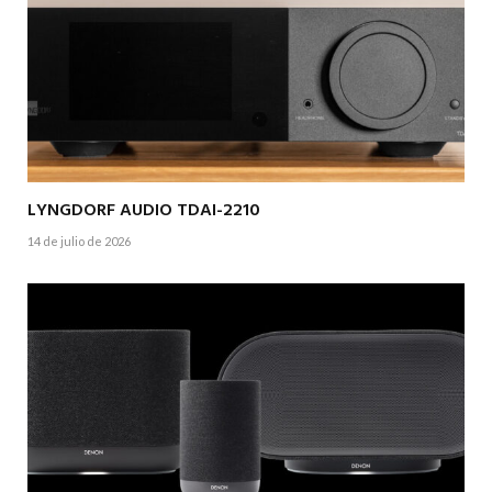
LYNGDORF AUDIO TDAI-2210
14 de julio de 2026