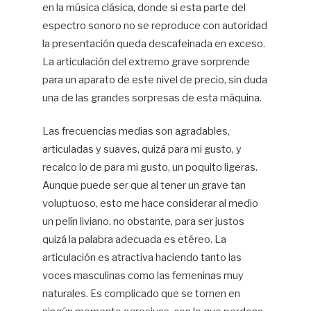
en la música clásica, donde si esta parte del
espectro sonoro no se reproduce con autoridad
la presentación queda descafeinada en exceso.
La articulación del extremo grave sorprende
para un aparato de este nivel de precio, sin duda
una de las grandes sorpresas de esta máquina.
Las frecuencias medias son agradables,
articuladas y suaves, quizá para mi gusto, y
recalco lo de para mi gusto, un poquito ligeras.
Aunque puede ser que al tener un grave tan
voluptuoso, esto me hace considerar al medio
un pelín liviano, no obstante, para ser justos
quizá la palabra adecuada es etéreo. La
articulación es atractiva haciendo tanto las
voces masculinas como las femeninas muy
naturales. Es complicado que se tornen en