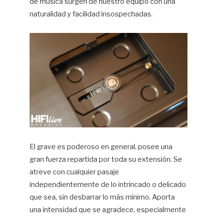
de música surgen de nuestro equipo con una
naturalidad y facilidad insospechadas.
El grave es poderoso en general, posee una
gran fuerza repartida por toda su extensión. Se
atreve con cualquier pasaje
independientemente de lo intrincado o delicado
que sea, sin desbarrar lo más mínimo. Aporta
una intensidad que se agradece, especialmente