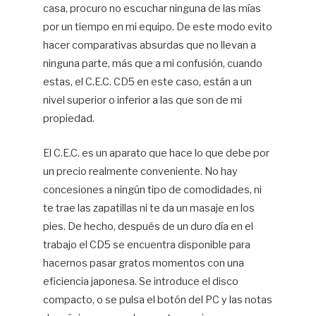
casa, procuro no escuchar ninguna de las mías
por un tiempo en mi equipo. De este modo evito
hacer comparativas absurdas que no llevan a
ninguna parte, más que a mi confusión, cuando
estas, el C.E.C. CD5 en este caso, están a un
nivel superior o inferior a las que son de mi
propiedad.
El C.E.C. es un aparato que hace lo que debe por
un precio realmente conveniente. No hay
concesiones a ningún tipo de comodidades, ni
te trae las zapatillas ni te da un masaje en los
pies. De hecho, después de un duro día en el
trabajo el CD5 se encuentra disponible para
hacernos pasar gratos momentos con una
eficiencia japonesa. Se introduce el disco
compacto, o se pulsa el botón del PC y las notas