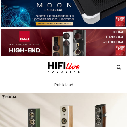
Publicidad