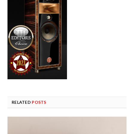
RELATED
POSTS