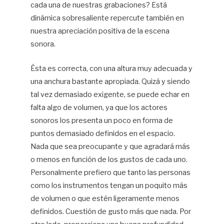
cada una de nuestras grabaciones? Está
dinámica sobresaliente repercute también en
nuestra apreciación positiva de la escena
sonora.
Ésta es correcta, con una altura muy adecuada y
una anchura bastante apropiada. Quizá y siendo
tal vez demasiado exigente, se puede echar en
falta algo de volumen, ya que los actores
sonoros los presenta un poco en forma de
puntos demasiado definidos en el espacio.
Nada que sea preocupante y que agradará más
o menos en función de los gustos de cada uno.
Personalmente prefiero que tanto las personas
como los instrumentos tengan un poquito más
de volumen o que estén ligeramente menos
definidos. Cuestión de gusto más que nada. Por