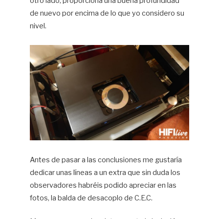
otro lado, proporciona una buena profundidad
de nuevo por encima de lo que yo considero su
nivel.
Antes de pasar a las conclusiones me gustaría
dedicar unas líneas a un extra que sin duda los
observadores habréis podido apreciar en las
fotos, la balda de desacoplo de C.E.C.