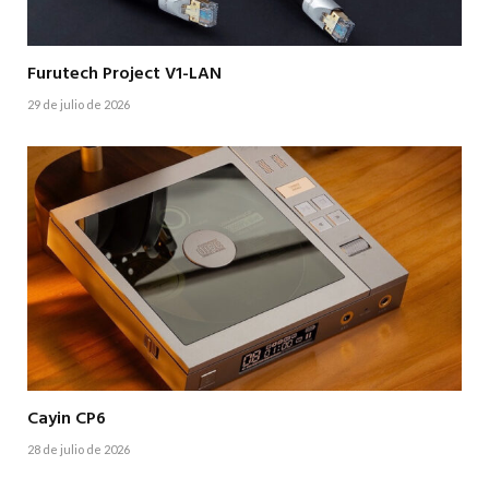
Furutech Project V1-LAN
29 de julio de 2026
Cayin CP6
28 de julio de 2026