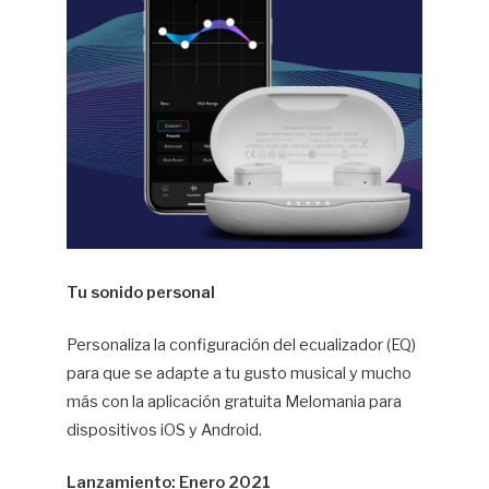
Tu sonido personal
Personaliza la configuración del ecualizador (EQ)
para que se adapte a tu gusto musical y mucho
más con la aplicación gratuita Melomania para
dispositivos iOS y Android.
Lanzamiento: Enero 2021