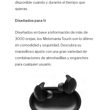
disponible cuando y durante el tiempo que
quieras.
Diseñados para ti
Diseñados en base a información de más de
3000 orejas, los Melomania Touch son lo último
en comodidad y seguridad. Descubra su
maravilloso ajuste con una gran variedad de
combinaciones de almohadillas y enganches
para cualquier usuario.