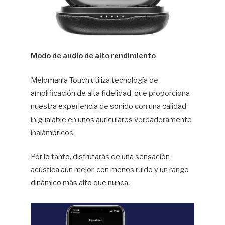
Modo de audio de alto rendimiento
Melomania Touch utiliza tecnología de
amplificación de alta fidelidad, que proporciona
nuestra experiencia de sonido con una calidad
inigualable en unos auriculares verdaderamente
inalámbricos.
Por lo tanto, disfrutarás de una sensación
acústica aún mejor, con menos ruido y un rango
dinámico más alto que nunca.