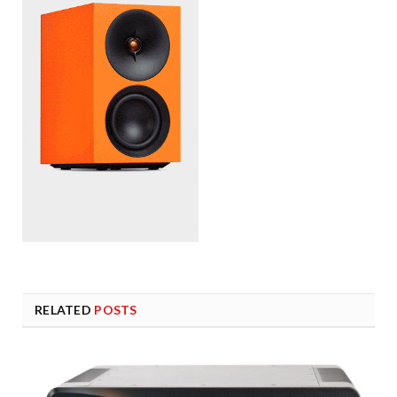
RELATED
POSTS