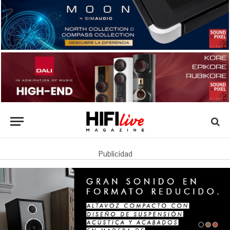
Publicidad