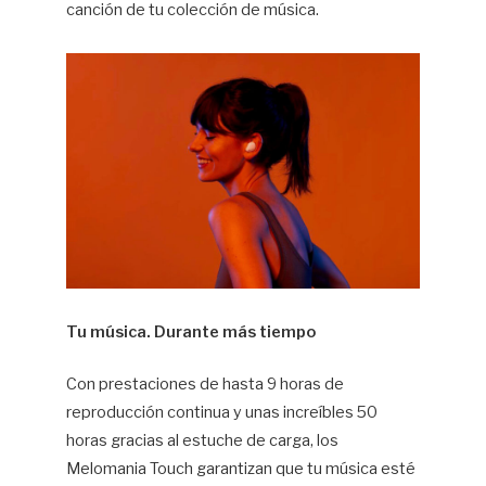
canción de tu colección de música.
Tu música. Durante más tiempo
Con prestaciones de hasta 9 horas de
reproducción continua y unas increíbles 50
horas gracias al estuche de carga, los
Melomania Touch garantizan que tu música esté