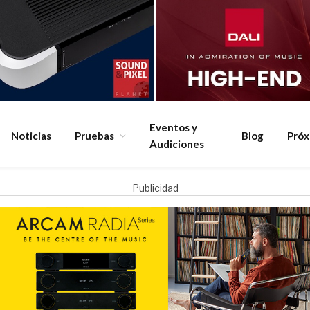
Eventos y
Noticias
Pruebas
Blog
Pró
Audiciones
Publicidad