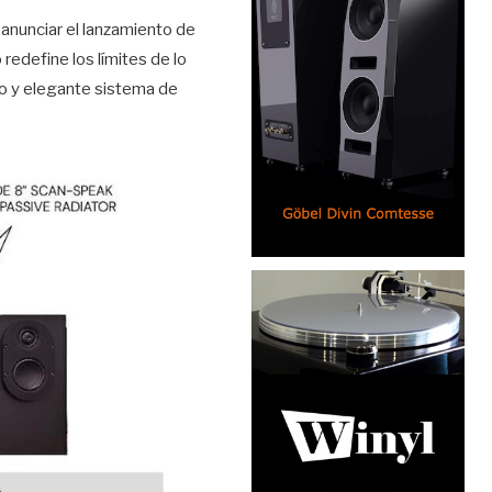
 anunciar el lanzamiento de
redefine los límites de lo
co y elegante sistema de