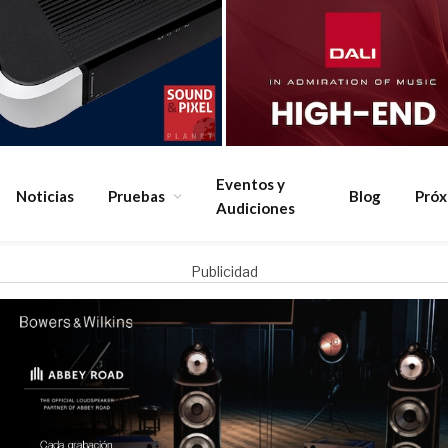
Eventos y
Noticias
Pruebas
Blog
Pró
Audiciones
Publicidad