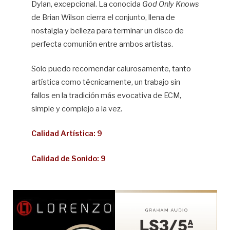
Dylan, excepcional. La conocida
God Only Knows
de Brian Wilson cierra el conjunto, llena de
nostalgia y belleza para terminar un disco de
perfecta comunión entre ambos artistas.
Solo puedo recomendar calurosamente, tanto
artística como técnicamente, un trabajo sin
fallos en la tradición más evocativa de ECM,
simple y complejo a la vez.
Calidad Artística: 9
Calidad de Sonido: 9