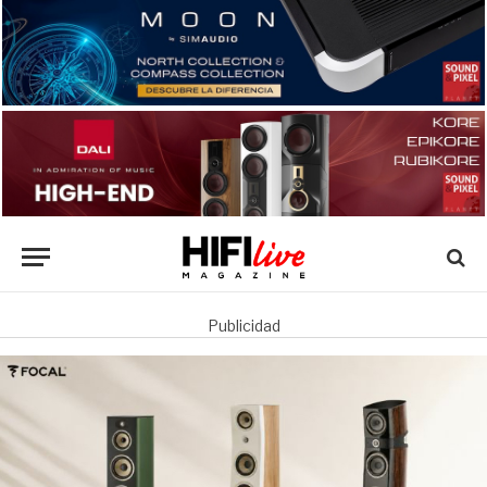
Publicidad