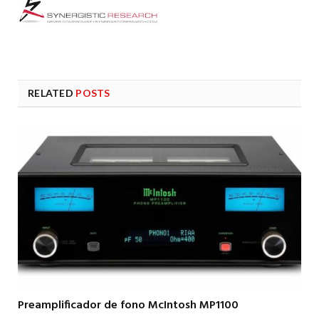
RELATED
POSTS
Preamplificador de fono McIntosh MP1100