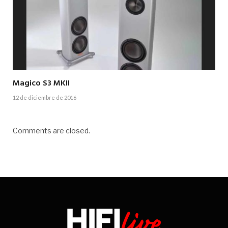
Magico S3 MKII
12 de diciembre de 2016
Comments are closed.