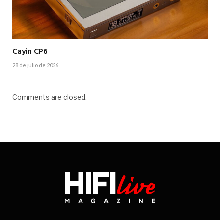
Cayin CP6
28 de julio de 2026
Comments are closed.