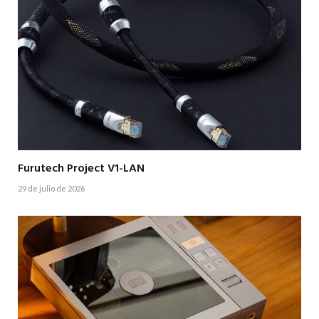
Furutech Project V1-LAN
29 de julio de 2026