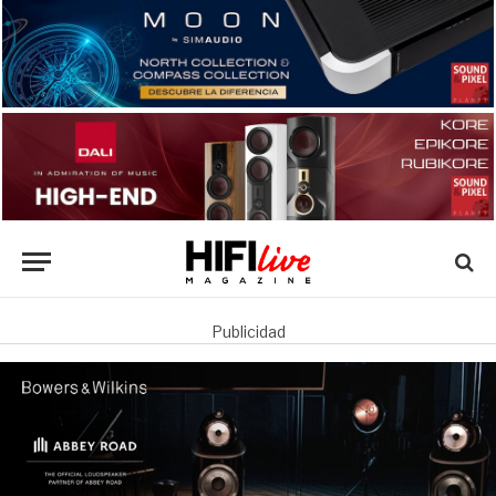
Publicidad