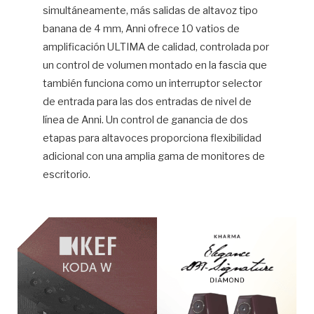
simultáneamente, más salidas de altavoz tipo
banana de 4 mm, Anni ofrece 10 vatios de
amplificación ULTIMA de calidad, controlada por
un control de volumen montado en la fascia que
también funciona como un interruptor selector
de entrada para las dos entradas de nivel de
línea de Anni. Un control de ganancia de dos
etapas para altavoces proporciona flexibilidad
adicional con una amplia gama de monitores de
escritorio.