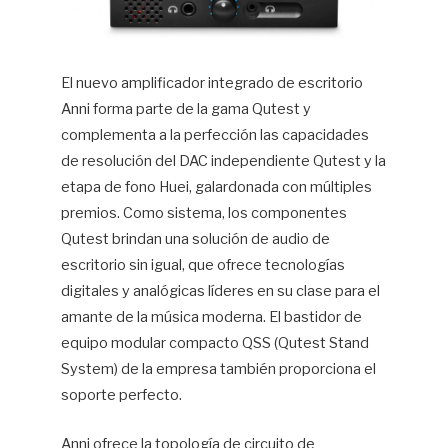
El nuevo amplificador integrado de escritorio
Anni forma parte de la gama Qutest y
complementa a la perfección las capacidades
de resolución del DAC independiente Qutest y la
etapa de fono Huei, galardonada con múltiples
premios. Como sistema, los componentes
Qutest brindan una solución de audio de
escritorio sin igual, que ofrece tecnologías
digitales y analógicas líderes en su clase para el
amante de la música moderna. El bastidor de
equipo modular compacto QSS (Qutest Stand
System) de la empresa también proporciona el
soporte perfecto.
Anni ofrece la topología de circuito de