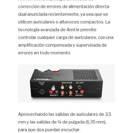
corrección de errores de alimentación directa
dual anunciada recientemente, ya sea que se
utilicen auriculares o altavoces compactos. La
tecnología avanzada de Anni le permite
controlar cualquier carga de auriculares, con una
amplificación compensada y supervisada de
errores en todo momento
Aprovechando las salidas de auriculares de 3,5
mm y las salidas de ¼ de pulgada (6,35 mm),
para que dos puedan escuchar