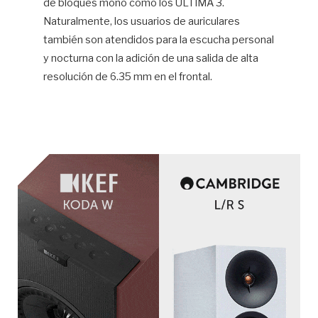
de bloques mono como los ULTIMA 3.
Naturalmente, los usuarios de auriculares
también son atendidos para la escucha personal
y nocturna con la adición de una salida de alta
resolución de 6.35 mm en el frontal.