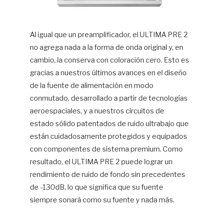
Al igual que un preamplificador, el ULTIMA PRE 2
no agrega nada a la forma de onda original y, en
cambio, la conserva con coloración cero. Esto es
gracias a nuestros últimos avances en el diseño
de la fuente de alimentación en modo
conmutado, desarrollado a partir de tecnologías
aeroespaciales, y a nuestros circuitos de
estado sólido patentados de ruido ultrabajo que
están cuidadosamente protegidos y equipados
con componentes de sistema premium. Como
resultado, el ULTIMA PRE 2 puede lograr un
rendimiento de ruido de fondo sin precedentes
de -130dB, lo que significa que su fuente
siempre sonará como su fuente y nada más.