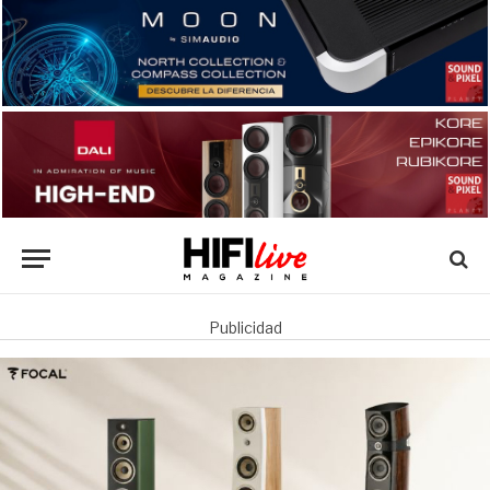
Publicidad