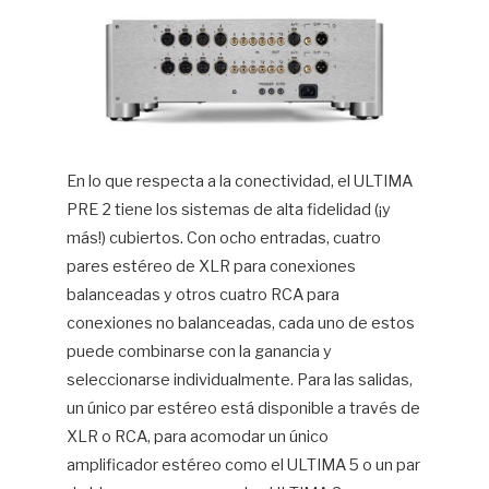
En lo que respecta a la conectividad, el ULTIMA
PRE 2 tiene los sistemas de alta fidelidad (¡y
más!) cubiertos. Con ocho entradas, cuatro
pares estéreo de XLR para conexiones
balanceadas y otros cuatro RCA para
conexiones no balanceadas, cada uno de estos
puede combinarse con la ganancia y
seleccionarse individualmente. Para las salidas,
un único par estéreo está disponible a través de
XLR o RCA, para acomodar un único
amplificador estéreo como el ULTIMA 5 o un par