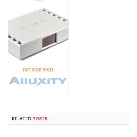
RELATED
POSTS