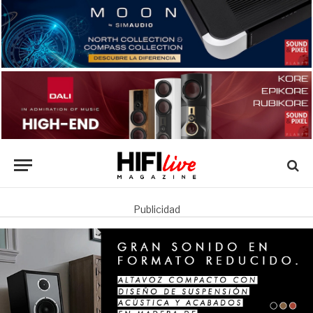
Publicidad