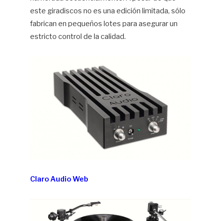
este giradiscos no es una edición limitada, sólo
fabrican en pequeños lotes para asegurar un
estricto control de la calidad.
Claro Audio Web