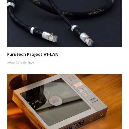
Furutech Project V1-LAN
29 de julio de 2026