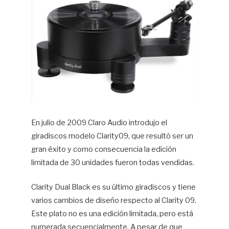
En julio de 2009 Claro Audio introdujo el
giradiscos modelo Clarity09, que resultó ser un
gran éxito y como consecuencia la edición
limitada de 30 unidades fueron todas vendidas.
Clarity Dual Black es su último giradiscos y tiene
varios cambios de diseño respecto al Clarity 09.
Este plato no es una edición limitada, pero está
numerada secuencialmente. A pesar de que