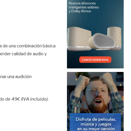
a de una combinación básica
perder calidad de audio y
nar una audición
 de 49€ (IVA incluido).