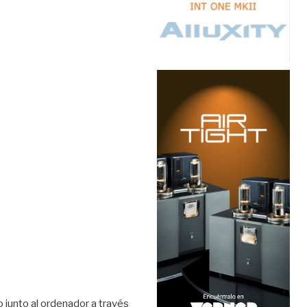
 junto al ordenador a través