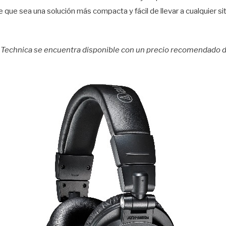
ce que sea una solución más compacta y fácil de llevar a cualquier s
Technica se encuentra disponible con un precio recomendado de