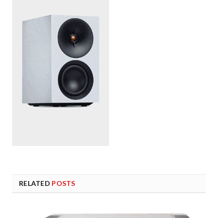
RELATED
POSTS