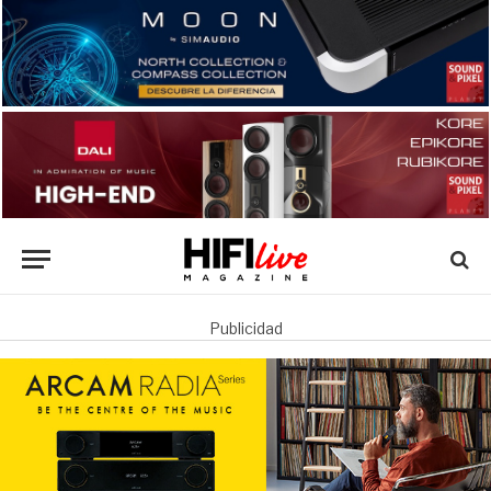
Publicidad