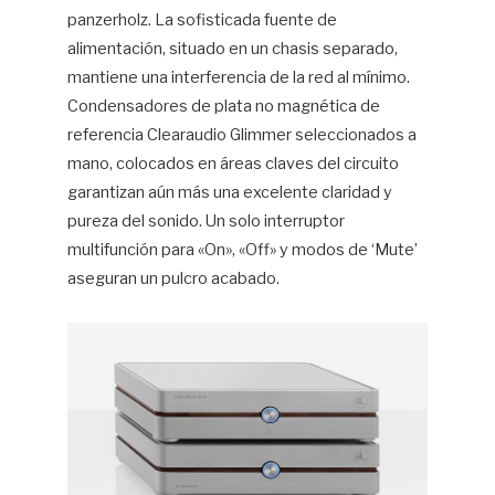
panzerholz. La sofisticada fuente de
alimentación, situado en un chasis separado,
mantiene una interferencia de la red al mínimo.
Condensadores de plata no magnética de
referencia Clearaudio Glimmer seleccionados a
mano, colocados en áreas claves del circuito
garantizan aún más una excelente claridad y
pureza del sonido. Un solo interruptor
multifunción para «On», «Off» y modos de ‘Mute’
aseguran un pulcro acabado.