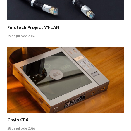
Furutech Project V1-LAN
29 de julio de 2026
Cayin CP6
28 de julio de 2026