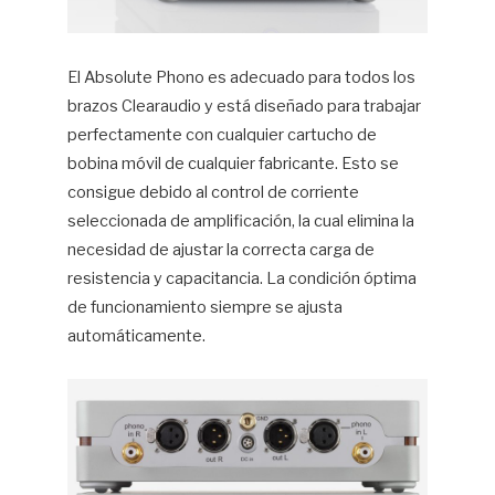
El Absolute Phono es adecuado para todos los
brazos Clearaudio y está diseñado para trabajar
perfectamente con cualquier cartucho de
bobina móvil de cualquier fabricante. Esto se
consigue debido al control de corriente
seleccionada de amplificación, la cual elimina la
necesidad de ajustar la correcta carga de
resistencia y capacitancia. La condición óptima
de funcionamiento siempre se ajusta
automáticamente.