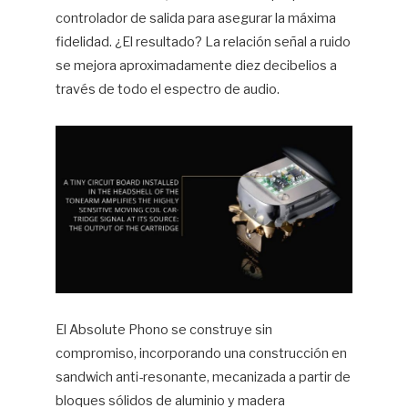
controlador de salida para asegurar la máxima
fidelidad. ¿El resultado? La relación señal a ruido
se mejora aproximadamente diez decibelios a
través de todo el espectro de audio.
El Absolute Phono se construye sin
compromiso, incorporando una construcción en
sandwich anti-resonante, mecanizada a partir de
bloques sólidos de aluminio y madera