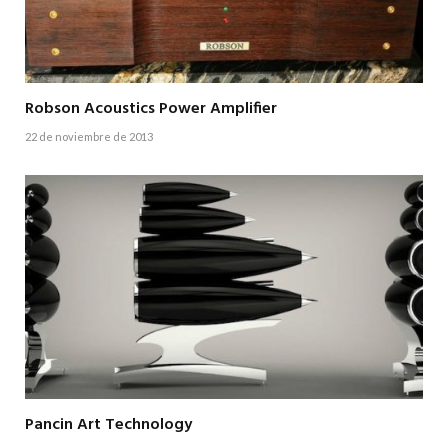
Robson Acoustics Power Amplifier
22 de noviembre de 2013
Pancin Art Technology