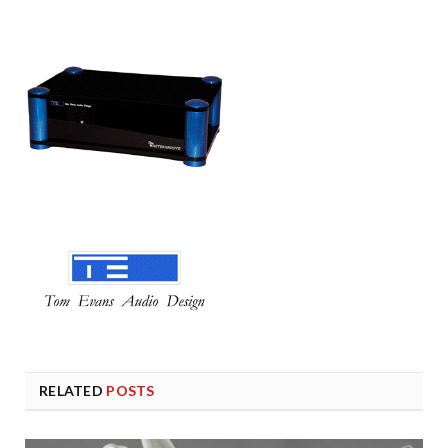
RELATED
POSTS