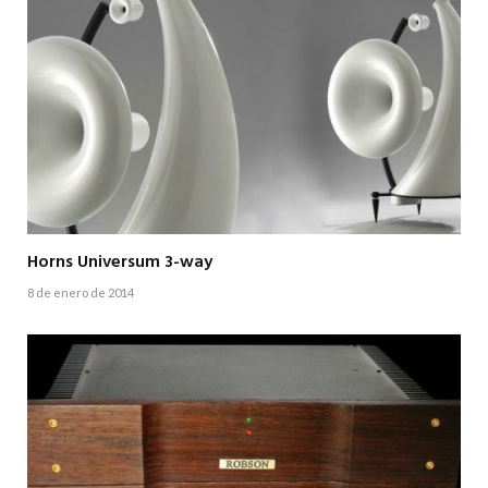
Horns Universum 3-way
8 de enero de 2014