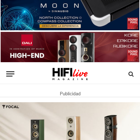
Publicidad