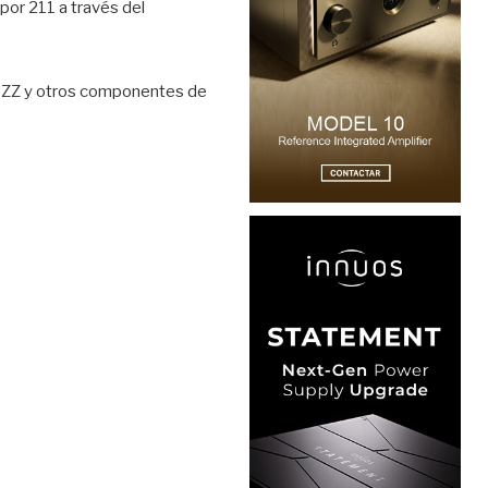
por 211 a través del
EIZZ y otros componentes de