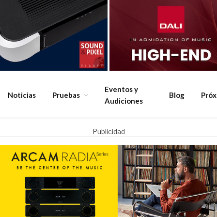
Eventos y
Noticias
Pruebas
Blog
Pró
Audiciones
Publicidad