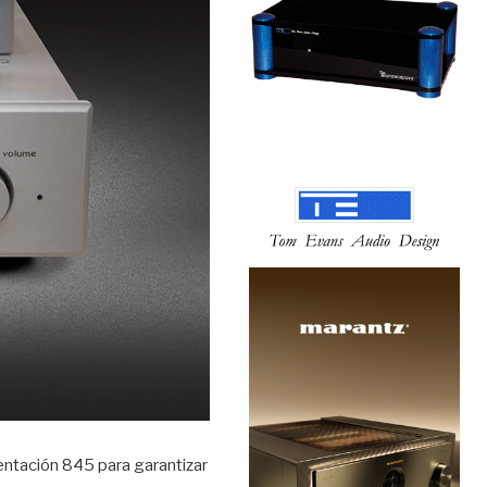
mentación 845 para garantizar