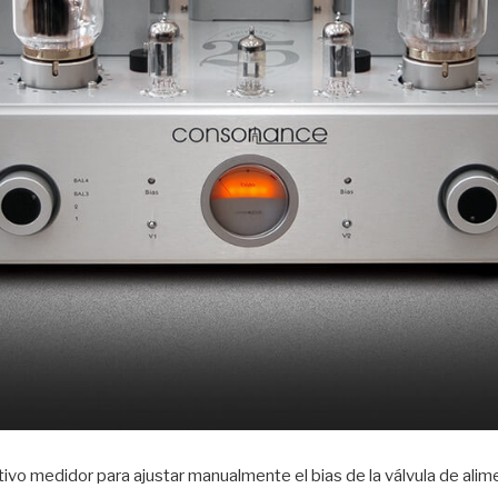
uitivo medidor para ajustar manualmente el bias de la válvula de ali