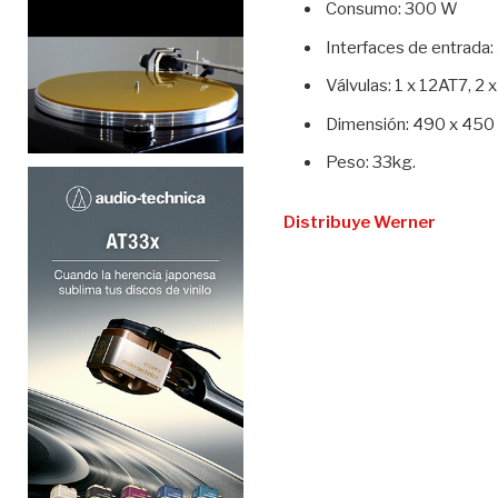
Consumo: 300 W
Interfaces de entrada:
Válvulas: 1 x 12AT7, 2
Dimensión: 490 x 450 x
Peso: 33kg.
Distribuye Werner