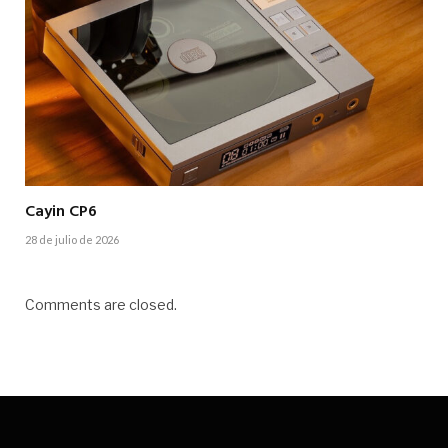
Cayin CP6
28 de julio de 2026
Comments are closed.