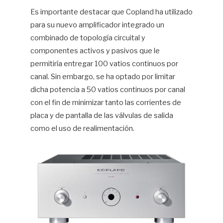
Es importante destacar que Copland ha utilizado
para su nuevo amplificador integrado un
combinado de topología circuital y
componentes activos y pasivos que le
permitiría entregar 100 vatios continuos por
canal. Sin embargo, se ha optado por limitar
dicha potencia a 50 vatios continuos por canal
con el fin de minimizar tanto las corrientes de
placa y de pantalla de las válvulas de salida
como el uso de realimentación.