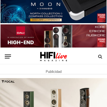
Publicidad