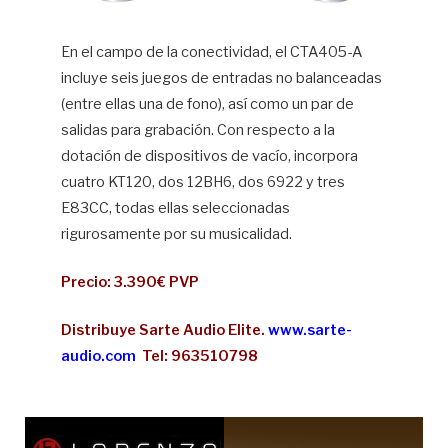
En el campo de la conectividad, el CTA405-A
incluye seis juegos de entradas no balanceadas
(entre ellas una de fono), así como un par de
salidas para grabación. Con respecto a la
dotación de dispositivos de vacío, incorpora
cuatro KT120, dos 12BH6, dos 6922 y tres
E83CC, todas ellas seleccionadas
rigurosamente por su musicalidad.
Precio: 3.390€ PVP
Distribuye Sarte Audio Elite.
www.sarte-
audio.com
Tel: 963510798