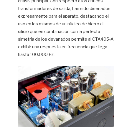
chasis principal. Con respecto a los críticos
transformadores de salida, han sido diseñados
expresamente para el aparato, destacando el
uso en los mismos de un núcleo de hierro al
silicio que en combinación con la perfecta
simetría de los devanados permite al CTA405-A
exhibir una respuesta en frecuencia que llega
hasta 100.000 Hz.