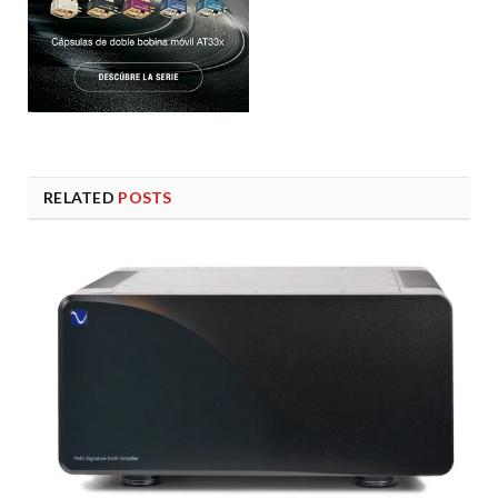
RELATED
POSTS