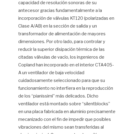
capacidad de resolución sonoras de su
antecesor gracias fundamentalmente a la
incorporación de válvulas KT120 (polarizadas en
Clase A/AB) en la sección de salida y un
transformador de alimentación de mayores
dimensiones. Por otro lado, para controlar y
reducir la superior disipación térmica de las
citadas válvulas de vacío, los ingenieros de
Copland han incorporado en el interior CTA405-
A un ventilador de baja velocidad
cuidadosamente seleccionado para que su
funcionamiento no interfiera en la reproducción
de los “pianissimi” más delicados. Dicho
ventilador está montado sobre “silentblocks”
en una placa fabricada en aluminio precisamente
mecanizado con el fin de impedir que posibles
vibraciones del mismo sean transferidas al