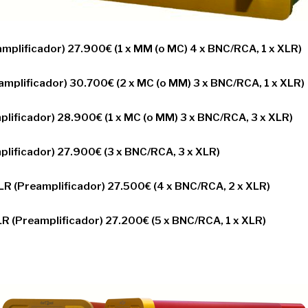
plificador) 27.900€ (1 x MM (o MC) 4 x BNC/RCA, 1 x XLR)
mplificador) 30.700€ (2 x MC (o MM) 3 x BNC/RCA, 1 x XLR)
lificador) 28.900€ (1 x MC (o MM) 3 x BNC/RCA, 3 x XLR)
lificador) 27.900€ (3 x BNC/RCA, 3 x XLR)
LR (Preamplificador) 27.500€ (4 x BNC/RCA, 2 x XLR)
LR (Preamplificador) 27.200€ (5 x BNC/RCA, 1 x XLR)