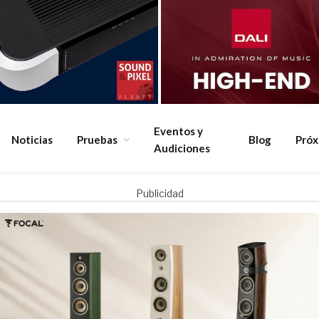
Eventos y
Noticias
Pruebas
Blog
Pró
Audiciones
Publicidad