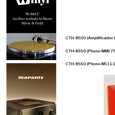
CTH-8550 (Amplificador 
CTH-8550 (Phono MM) 7
CTH-8550 (Phono MC) 1.