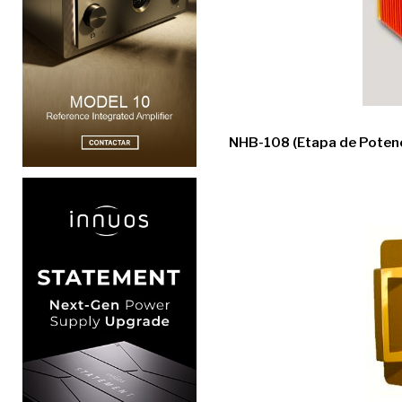
NHB-108 (Etapa de Poten