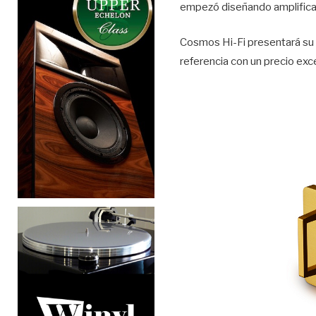
empezó diseñando amplificad
Cosmos Hi-Fi presentará su 
referencia con un precio exc