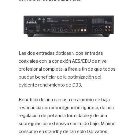
Las dos entradas ópticas y dos entradas
coaxiales con la conexión AES/EBU de nivel
profesional completa la línea a fin de que todos
puedan beneficiar de la optimización del
evidente rendi-miento de D33.
Beneficia de una carcasa en aluminio de baja
resonancia con amortiguación rigurosa, de una
regulación de potencia formidable y de una
subregulación extensiva con ruido bajo. Mínimo
consumo en standby de tan solo 0,5 vatios.