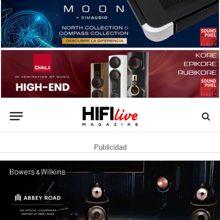
Publicidad