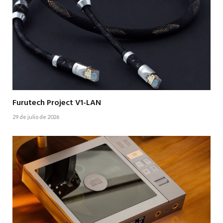
Furutech Project V1-LAN
29 de julio de 2026