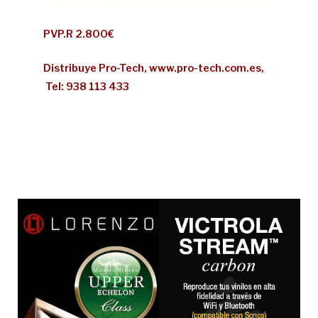
PVP.R 2.800€
Distribuye Pro-Tech, www.pro-tech.com.es,
Tel: 938 113 433