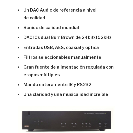
Un DAC Audio de referencia a nivel
de
calidad
Sonido de calidad mundial
DAC ICs dual Burr Brown de 24bit/192kHz
Entradas USB, AES, coaxial y óptica
Filtros seleccionables manualmente
Gran fuente de alimentación regulada con
etapas múltiples
Mando enteramente IR y RS232
Una claridad y una musicalidad increíble