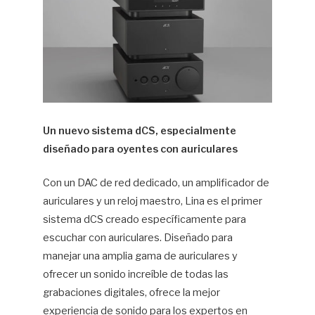
Un nuevo sistema dCS, especialmente
diseñado para oyentes con auriculares
Con un DAC de red dedicado, un amplificador de
auriculares y un reloj maestro, Lina es el primer
sistema dCS creado específicamente para
escuchar con auriculares. Diseñado para
manejar una amplia gama de auriculares y
ofrecer un sonido increíble de todas las
grabaciones digitales, ofrece la mejor
experiencia de sonido para los expertos en