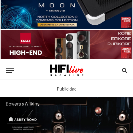
Publicidad