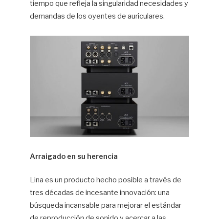
tiempo que refleja la singularidad necesidades y
demandas de los oyentes de auriculares.
Arraigado en su herencia
Lina es un producto hecho posible a través de
tres décadas de incesante innovación: una
búsqueda incansable para mejorar el estándar
de reproducción de sonido y acercar a las