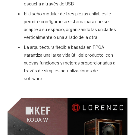
escucha a través de USB
El diseño modular de tres piezas apilables le
permite configurar su sistema para que se
adapte a su espacio, organizando las unidades
verticalmente o una al lado de la otra
La arquitectura flexible basada en FPGA
garantiza una larga vida útil del producto, con
nuevas funciones y mejoras proporcionadas a
través de simples actualizaciones de
software