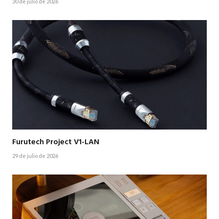
30 de julio de 2026
Furutech Project V1-LAN
29 de julio de 2026