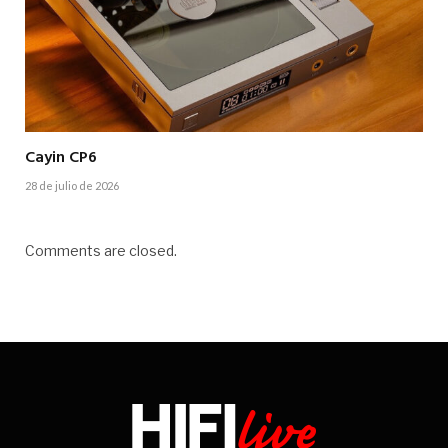
Cayin CP6
28 de julio de 2026
Comments are closed.