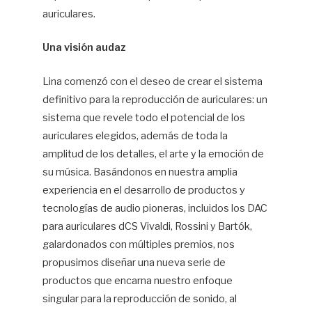
auriculares.
Una visión audaz
Lina comenzó con el deseo de crear el sistema
definitivo para la reproducción de auriculares: un
sistema que revele todo el potencial de los
auriculares elegidos, además de toda la
amplitud de los detalles, el arte y la emoción de
su música. Basándonos en nuestra amplia
experiencia en el desarrollo de productos y
tecnologías de audio pioneras, incluidos los DAC
para auriculares dCS Vivaldi, Rossini y Bartók,
galardonados con múltiples premios, nos
propusimos diseñar una nueva serie de
productos que encarna nuestro enfoque
singular para la reproducción de sonido, al