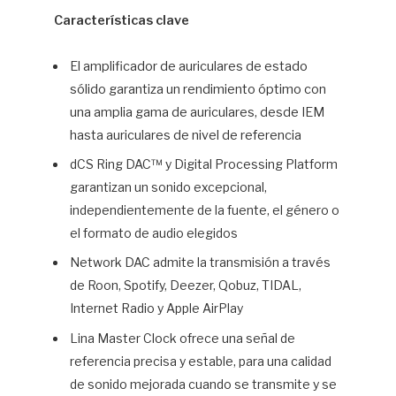
Características clave
El amplificador de auriculares de estado
sólido garantiza un rendimiento óptimo con
una amplia gama de auriculares, desde IEM
hasta auriculares de nivel de referencia
dCS Ring DAC™ y Digital Processing Platform
garantizan un sonido excepcional,
independientemente de la fuente, el género o
el formato de audio elegidos
Network DAC admite la transmisión a través
de Roon, Spotify, Deezer, Qobuz, TIDAL,
Internet Radio y Apple AirPlay
Lina Master Clock ofrece una señal de
referencia precisa y estable, para una calidad
de sonido mejorada cuando se transmite y se