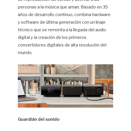
personas a la música que aman. Basado en 35
años de desarrollo continuo, combina hardware
y software de última generación con un linaje
técnico que se remonta a la llegada del audio
digital y la creación de los primeros
convertidores digitales de alta resolución del
mundo.
Guardián del sonido