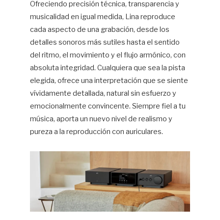
Ofreciendo precisión técnica, transparencia y
musicalidad en igual medida, Lina reproduce
cada aspecto de una grabación, desde los
detalles sonoros más sutiles hasta el sentido
del ritmo, el movimiento y el flujo armónico, con
absoluta integridad. Cualquiera que sea la pista
elegida, ofrece una interpretación que se siente
vívidamente detallada, natural sin esfuerzo y
emocionalmente convincente. Siempre fiel a tu
música, aporta un nuevo nivel de realismo y
pureza a la reproducción con auriculares.