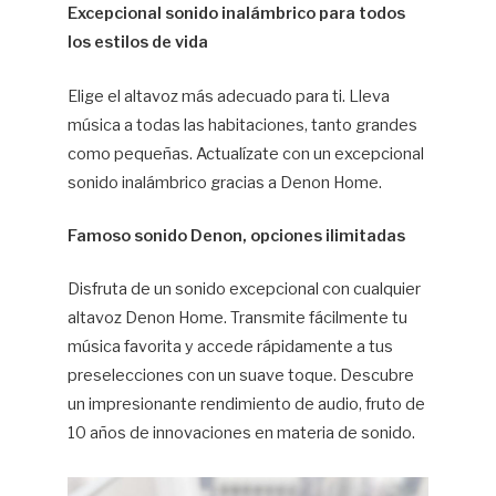
Excepcional sonido inalámbrico para todos
los estilos de vida
Elige el altavoz más adecuado para ti. Lleva
música a todas las habitaciones, tanto grandes
como pequeñas. Actualízate con un excepcional
sonido inalámbrico gracias a Denon Home.
Famoso sonido Denon, opciones ilimitadas
Disfruta de un sonido excepcional con cualquier
altavoz Denon Home. Transmite fácilmente tu
música favorita y accede rápidamente a tus
preselecciones con un suave toque. Descubre
un impresionante rendimiento de audio, fruto de
10 años de innovaciones en materia de sonido.