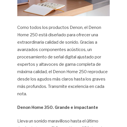
Como todos los productos Denon, el Denon
Home 250 está diseñado para ofrecer una
extraordinaria calidad de sonido. Gracias a
avanzados componentes acústicos, un
procesamiento de señal digital ajustado por
expertos y altavoces de gama completa de
máxima calidad, el Denon Home 250 reproduce
desde los agudos más claros hasta los graves
más profundos. Transmite excelencia en cada
nota.
Denon Home 350. Grande e impactante
Lleva un sonido maravilloso hasta el último