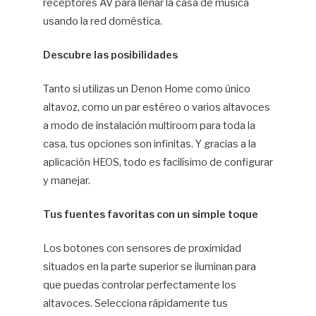
receptores AV para llenar la casa de música
usando la red doméstica.
Descubre las posibilidades
Tanto si utilizas un Denon Home como único
altavoz, como un par estéreo o varios altavoces
a modo de instalación multiroom para toda la
casa, tus opciones son infinitas. Y gracias a la
aplicación HEOS, todo es facilísimo de configurar
y manejar.
Tus fuentes favoritas con un simple toque
Los botones con sensores de proximidad
situados en la parte superior se iluminan para
que puedas controlar perfectamente los
altavoces. Selecciona rápidamente tus