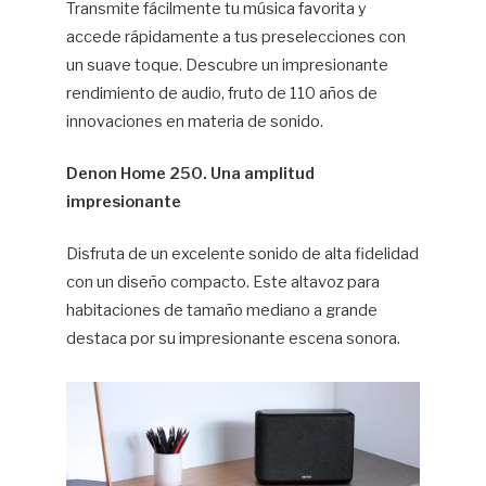
Transmite fácilmente tu música favorita y
accede rápidamente a tus preselecciones con
un suave toque. Descubre un impresionante
rendimiento de audio, fruto de 110 años de
innovaciones en materia de sonido.
Denon Home 250. Una amplitud
impresionante
Disfruta de un excelente sonido de alta fidelidad
con un diseño compacto. Este altavoz para
habitaciones de tamaño mediano a grande
destaca por su impresionante escena sonora.