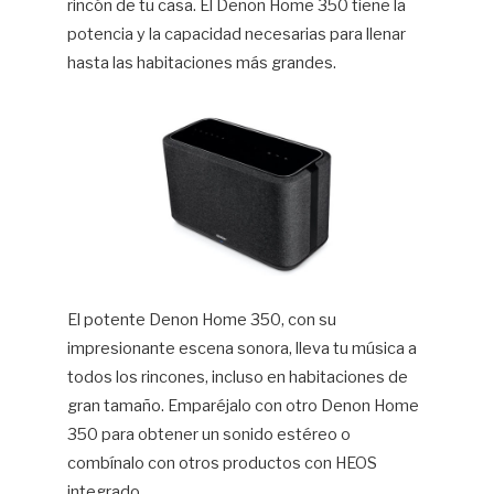
rincón de tu casa. El Denon Home 350 tiene la
potencia y la capacidad necesarias para llenar
hasta las habitaciones más grandes.
El potente Denon Home 350, con su
impresionante escena sonora, lleva tu música a
todos los rincones, incluso en habitaciones de
gran tamaño. Emparéjalo con otro Denon Home
350 para obtener un sonido estéreo o
combínalo con otros productos con HEOS
integrado.