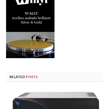
RELATED
POSTS