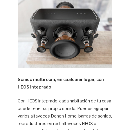
Sonido multiroom, en cualquier lugar, con
HEOS integrado
Con HEOS integrado, cada habitación de tu casa
puede tener su propio sonido. Puedes agrupar
varios altavoces Denon Home, barras de sonido,
reproductores en red, altavoces HEOS o