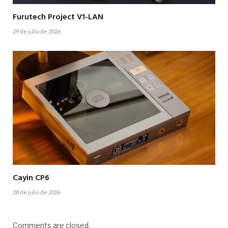
Furutech Project V1-LAN
29 de julio de 2026
Cayin CP6
28 de julio de 2026
Comments are closed.