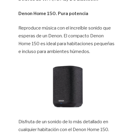
Denon Home 150. Pura potencia
Reproduce música con el increíble sonido que
esperas de un Denon. El compacto Denon
Home 150 es ideal para habitaciones pequeñas
e incluso para ambientes húmedos.
Disfruta de un sonido de lo más detallado en
cualquier habitación con el Denon Home 150.