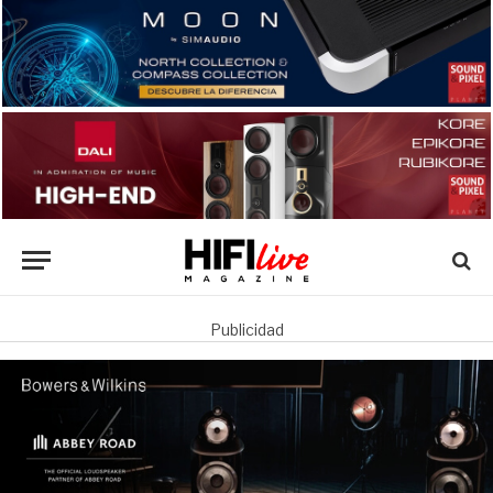
Publicidad