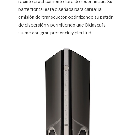
recinto prácticamente libre de resonancias. Su
parte frontal está diseñada para cargar la
emisión del transductor, optimizando su patrón
de dispersión y permitiendo que Didascalìa
suene con gran presencia y plenitud.