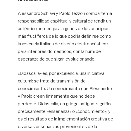
Alessandro Schiavi y Paolo Tezzon comparten la
responsabilidad espiritual y cultural de rendir un
auténtico homenaje a algunos de los principios
más fructíferos de lo que podría definirse como
la «escuela italiana de diseño electroacústico»
para interiores domésticos, con la humilde
esperanza de que sigan evolucionando.
«Didascalìa» es, por excelencia, una iniciativa
cultural: se trata de transmisión de
conocimiento. Un conocimiento que Alessandro
y Paolo creen firmemente que no debe
perderse. Didascalia, en griego antiguo, significa
precisamente «enseñanza» o «conocimiento», y
es el resultado de la implementación creativa de
diversas enseñanzas provenientes de la