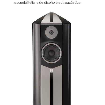
escuela italiana de diseño electroacústico.