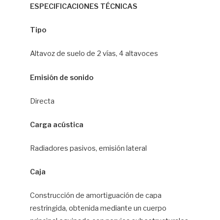
ESPECIFICACIONES TÉCNICAS
Tipo
Altavoz de suelo de 2 vías, 4 altavoces
Emisión de sonido
Directa
Carga acústica
Radiadores pasivos, emisión lateral
Caja
Construcción de amortiguación de capa
restringida, obtenida mediante un cuerpo