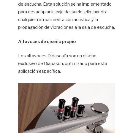
de escucha. Esta solución se ha implementado
para desacoplar la caja del suelo, eliminando
cualquier retroalimentación acústica y la
propagación de vibraciones a la sala de escucha.
Altavoces de diseño propio
Los altavoces Didascalìa son un diseño
exclusivo de Diapason, optimizado para esta
aplicación específica.