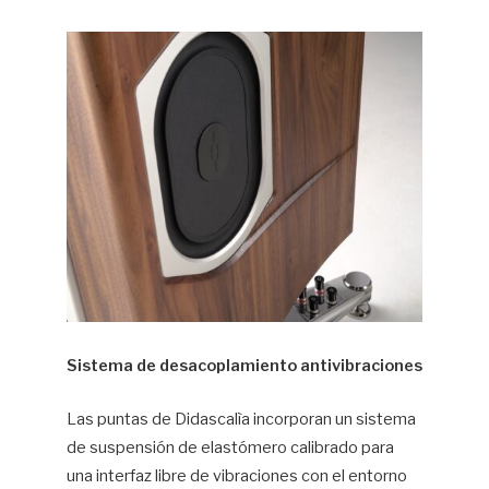
Sistema de desacoplamiento antivibraciones
Las puntas de Didascalìa incorporan un sistema
de suspensión de elastómero calibrado para
una interfaz libre de vibraciones con el entorno