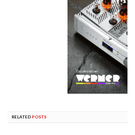
RELATED
POSTS