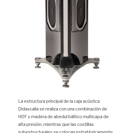
La estructura principal de la caja acústica
Didascalìa se realiza con una combinación de
HDF y madera de abedul báltico multicapa de
alta presión, mientras que las costillas
subestructurales se colocan estratégicamente