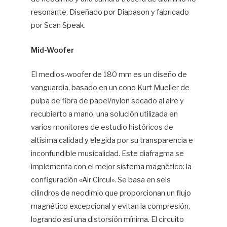
resonante. Diseñado por Diapason y fabricado
por Scan Speak.
Mid-Woofer
El medios-woofer de 180 mm es un diseño de
vanguardia, basado en un cono Kurt Mueller de
pulpa de fibra de papel/nylon secado al aire y
recubierto a mano, una solución utilizada en
varios monitores de estudio históricos de
altísima calidad y elegida por su transparencia e
inconfundible musicalidad. Este diafragma se
implementa con el mejor sistema magnético: la
configuración «Air Circul». Se basa en seis
cilindros de neodimio que proporcionan un flujo
magnético excepcional y evitan la compresión,
logrando así una distorsión mínima. El circuito