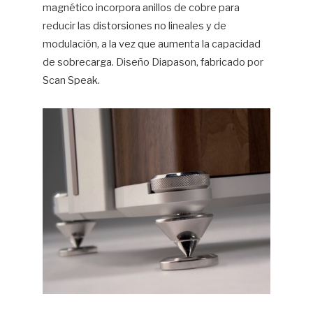
magnético incorpora anillos de cobre para
reducir las distorsiones no lineales y de
modulación, a la vez que aumenta la capacidad
de sobrecarga. Diseño Diapason, fabricado por
Scan Speak.