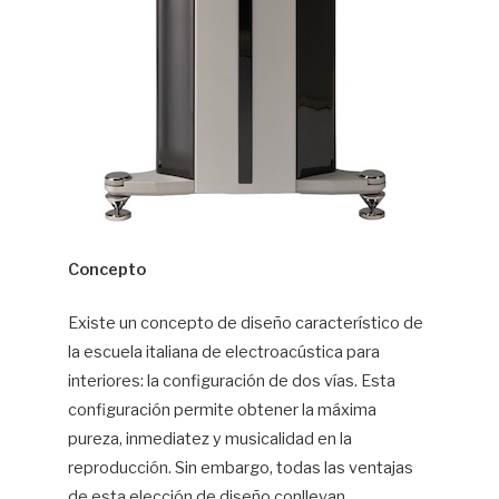
Concepto
Existe un concepto de diseño característico de
la escuela italiana de electroacústica para
interiores: la configuración de dos vías. Esta
configuración permite obtener la máxima
pureza, inmediatez y musicalidad en la
reproducción. Sin embargo, todas las ventajas
de esta elección de diseño conllevan