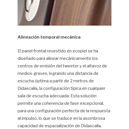
Alineación temporal mecánica
El panel frontal revestido en ecopiel se ha
diseñado para alinear mecánicamente los
centros de emisión del tweeter y el altavoz de
medios-graves, logrando una distancia de
escucha óptima a partir de 2 metros de
Didascalìa, la configuración típica en cualquier
sala de escucha adecuada. Esta solución
permite una coherencia de fase excepcional,
para una configuración perfecta de la respuesta
al impulso, lo que se traduce en la asombrosa
capacidad de espacialización de Didascalìa.