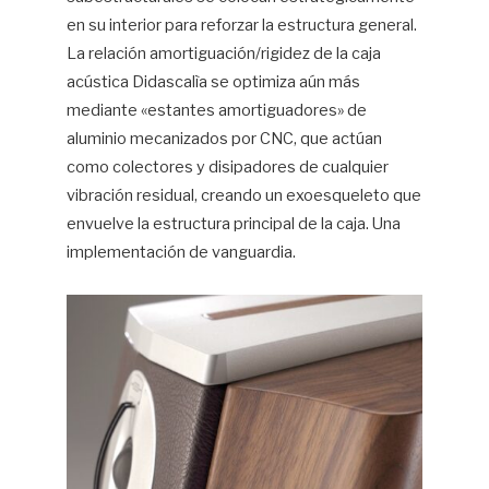
en su interior para reforzar la estructura general.
La relación amortiguación/rigidez de la caja
acústica Didascalìa se optimiza aún más
mediante «estantes amortiguadores» de
aluminio mecanizados por CNC, que actúan
como colectores y disipadores de cualquier
vibración residual, creando un exoesqueleto que
envuelve la estructura principal de la caja. Una
implementación de vanguardia.