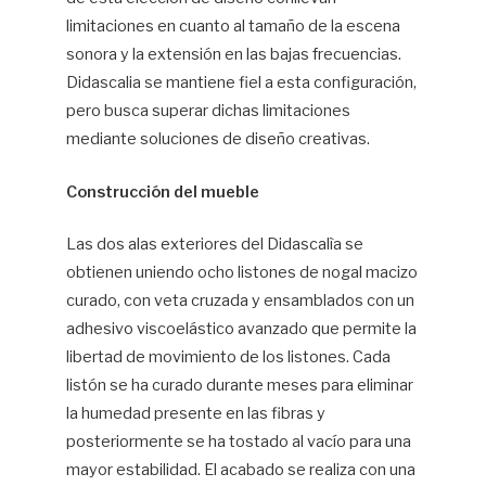
limitaciones en cuanto al tamaño de la escena
sonora y la extensión en las bajas frecuencias.
Didascalia se mantiene fiel a esta configuración,
pero busca superar dichas limitaciones
mediante soluciones de diseño creativas.
Construcción del mueble
Las dos alas exteriores del Didascalìa se
obtienen uniendo ocho listones de nogal macizo
curado, con veta cruzada y ensamblados con un
adhesivo viscoelástico avanzado que permite la
libertad de movimiento de los listones. Cada
listón se ha curado durante meses para eliminar
la humedad presente en las fibras y
posteriormente se ha tostado al vacío para una
mayor estabilidad. El acabado se realiza con una