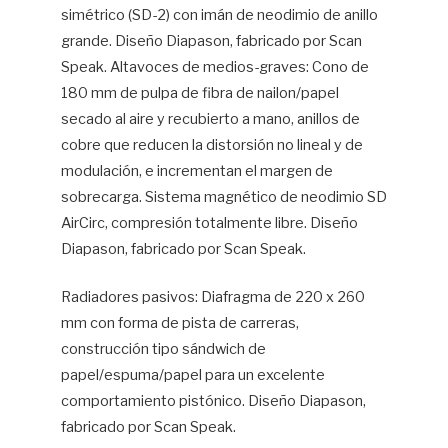
simétrico (SD-2) con imán de neodimio de anillo
grande. Diseño Diapason, fabricado por Scan
Speak. Altavoces de medios-graves: Cono de
180 mm de pulpa de fibra de nailon/papel
secado al aire y recubierto a mano, anillos de
cobre que reducen la distorsión no lineal y de
modulación, e incrementan el margen de
sobrecarga. Sistema magnético de neodimio SD
AirCirc, compresión totalmente libre. Diseño
Diapason, fabricado por Scan Speak.
Radiadores pasivos: Diafragma de 220 x 260
mm con forma de pista de carreras,
construcción tipo sándwich de
papel/espuma/papel para un excelente
comportamiento pistónico. Diseño Diapason,
fabricado por Scan Speak.