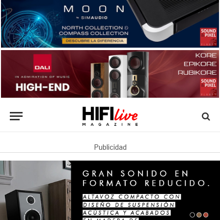
Publicidad