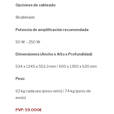
Opciones de cableado
Bicableado
Potencia de amplificación recomendada
50 W – 250 W
Dimensiones (Ancho x Alto x Profundidad)
534 x 1245 x 552,3 mm / 600 x 1350 x 620 mm
Peso
62 kg cada uno (peso neto) / 74 kg (peso de
envío)
PVP: 59.000€