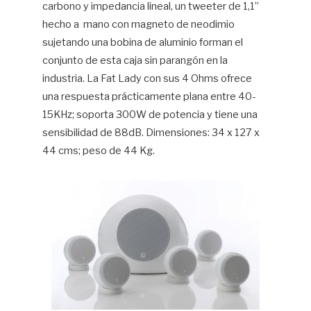
carbono y impedancia lineal, un tweeter de 1,1”
hecho a mano con magneto de neodimio
sujetando una bobina de aluminio forman el
conjunto de esta caja sin parangón en la
industria. La Fat Lady con sus 4 Ohms ofrece
una respuesta prácticamente plana entre 40-
15KHz; soporta 300W de potencia y tiene una
sensibilidad de 88dB. Dimensiones: 34 x 127 x
44 cms; peso de 44 Kg.