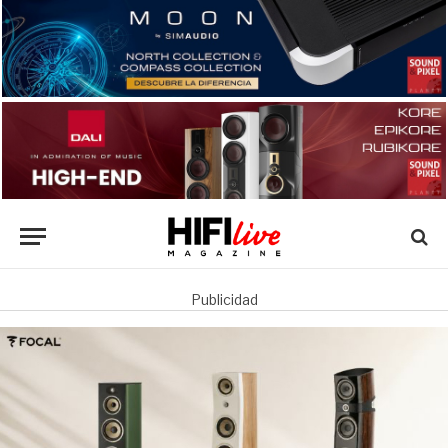
Publicidad