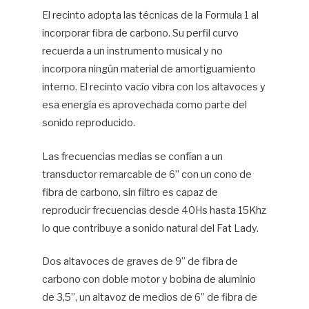
El recinto adopta las técnicas de la Formula 1 al
incorporar fibra de carbono. Su perfil curvo
recuerda a un instrumento musical y no
incorpora ningún material de amortiguamiento
interno. El recinto vacío vibra con los altavoces y
esa energía es aprovechada como parte del
sonido reproducido.
Las frecuencias medias se confían a un
transductor remarcable de 6” con un cono de
fibra de carbono, sin filtro es capaz de
reproducir frecuencias desde 40Hs hasta 15Khz
lo que contribuye a sonido natural del Fat Lady.
Dos altavoces de graves de 9” de fibra de
carbono con doble motor y bobina de aluminio
de 3,5”, un altavoz de medios de 6” de fibra de