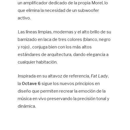
un amplificador dedicado de la propia Morel, lo
que elimina la necesidad de un subwoofer
activo.
Las líneas limpias, modernas y el alto brillo de su
barnizado en laca de tres colores (blanco, negro
y rojo) , conjuga bien con los más altos
estándares de arquitectura, dando elegancia a
cualquier habitación.
Inspirada en su altavoz de referencia,
Fat Lady
,
la
Octave 6
sigue los nuevos principios en
diseño que permiten recrear la emoción de la
música en vivo preservando la precisión tonal y
dinámica.