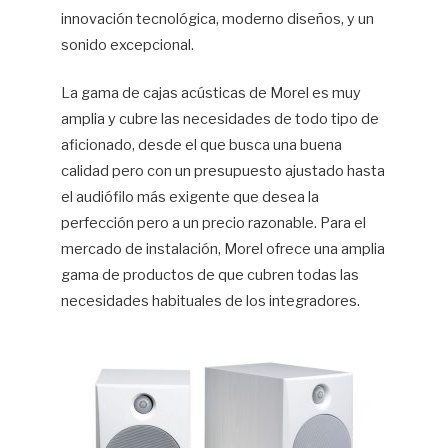
innovación tecnológica, moderno diseños, y un
sonido excepcional.
La gama de cajas acústicas de Morel es muy
amplia y cubre las necesidades de todo tipo de
aficionado, desde el que busca una buena
calidad pero con un presupuesto ajustado hasta
el audiófilo más exigente que desea la
perfección pero a un precio razonable. Para el
mercado de instalación, Morel ofrece una amplia
gama de productos de que cubren todas las
necesidades habituales de los integradores.