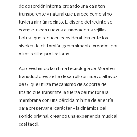
de absorción interna, creando una caja tan
transparente y natural que parece como si no
tuviera ningún recinto. El diseño del recinto se
completa con nuevas e innovadoras rejillas
Lotus , que reducen considerablemente los
niveles de distorsión generalmente creados por
otras rejillas protectoras.
Aprovechando la última tecnología de Morel en
transductores se ha desarrolló un nuevo altavoz
de 6” que utiliza mecanismo de soporte de
titanio que transmite la fuerza del motor a la
membrana con una pérdida mínima de energía
para preservar el carácter y la dinámica del
sonido original, creando una experiencia musical
casi táctil.