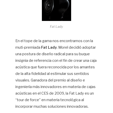
Fat Lady
En el tope de la gama nos encontramos con la
muti-premiada
Fat Lady
. Morel decidió adoptar
una postura de diseño radical para su buque
insignia de referencia con el fin de crear una caja
acústica que fuera reconocida por los amantes
de la alta fidelidad al estimular sus sentidos
visuales. Ganadora del premio al diseño e
ingeniería más innovadores en materia de cajas
acústicas en el CES de 2009, la Fat Lady es un
“tour de force” en materia tecnológica al
incorporar muchas soluciones innovadoras.