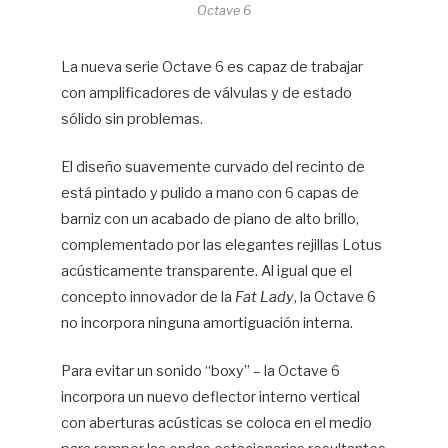
Octave 6
La nueva serie Octave 6 es capaz de trabajar
con amplificadores de válvulas y de estado
sólido sin problemas.
El diseño suavemente curvado del recinto de
está pintado y pulido a mano con 6 capas de
barniz con un acabado de piano de alto brillo,
complementado por las elegantes rejillas Lotus
acústicamente transparente. Al igual que el
concepto innovador de la
Fat Lady
, la Octave 6
no incorpora ninguna amortiguación interna.
Para evitar un sonido “boxy” – la Octave 6
incorpora un nuevo deflector interno vertical
con aberturas acústicas se coloca en el medio