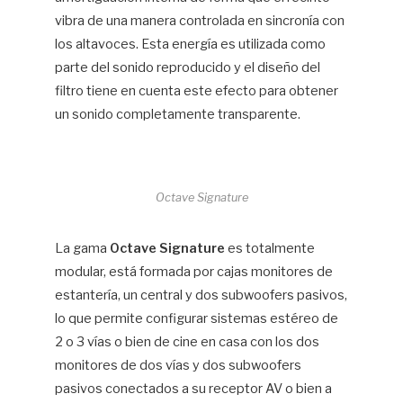
vibra de una manera controlada en sincronía con
los altavoces. Esta energía es utilizada como
parte del sonido reproducido y el diseño del
filtro tiene en cuenta este efecto para obtener
un sonido completamente transparente.
Octave Signature
La gama
Octave Signature
es totalmente
modular, está formada por cajas monitores de
estantería, un central y dos subwoofers pasivos,
lo que permite configurar sistemas estéreo de
2 o 3 vías o bien de cine en casa con los dos
monitores de dos vías y dos subwoofers
pasivos conectados a su receptor AV o bien a