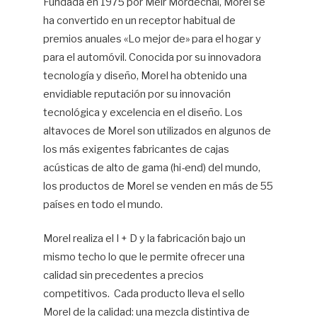
Fundada en 1975 por Meir Mordechai, Morel se
ha convertido en un receptor habitual de
premios anuales «Lo mejor de» para el hogar y
para el automóvil. Conocida por su innovadora
tecnología y diseño, Morel ha obtenido una
envidiable reputación por su innovación
tecnológica y excelencia en el diseño. Los
altavoces de Morel son utilizados en algunos de
los más exigentes fabricantes de cajas
acústicas de alto de gama (hi-end) del mundo,
los productos de Morel se venden en más de 55
países en todo el mundo.
Morel realiza el I + D y la fabricación bajo un
mismo techo lo que le permite ofrecer una
calidad sin precedentes a precios
competitivos. Cada producto lleva el sello
Morel de la calidad: una mezcla distintiva de