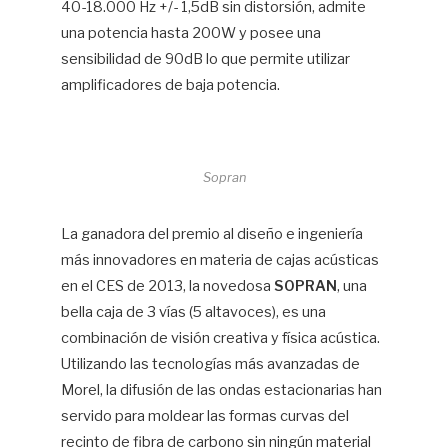
40-18.000 Hz +/- 1,5dB sin distorsión, admite
una potencia hasta 200W y posee una
sensibilidad de 90dB lo que permite utilizar
amplificadores de baja potencia.
Sopran
La ganadora del premio al diseño e ingeniería
más innovadores en materia de cajas acústicas
en el CES de 2013, la novedosa
SOPRAN
, una
bella caja de 3 vías (5 altavoces), es una
combinación de visión creativa y física acústica.
Utilizando las tecnologías más avanzadas de
Morel, la difusión de las ondas estacionarias han
servido para moldear las formas curvas del
recinto de fibra de carbono sin ningún material