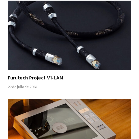
Furutech Project V1-LAN
29 de julio de 2026