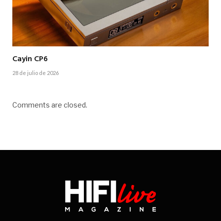
Cayin CP6
28 de julio de 2026
Comments are closed.