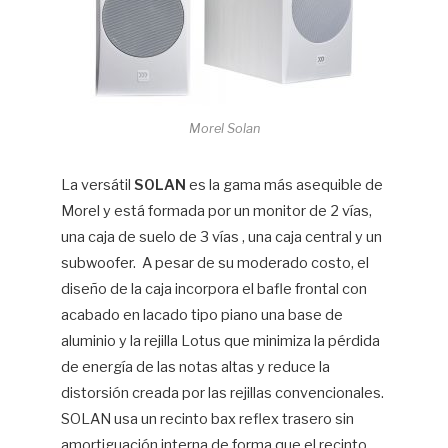
Morel Solan
La versátil
SOLAN
es la gama más asequible de
Morel y está formada por un monitor de 2 vías,
una caja de suelo de 3 vías , una caja central y un
subwoofer. A pesar de su moderado costo, el
diseño de la caja incorpora el bafle frontal con
acabado en lacado tipo piano una base de
aluminio y la rejilla Lotus que minimiza la pérdida
de energía de las notas altas y reduce la
distorsión creada por las rejillas convencionales.
SOLAN usa un recinto bax reflex trasero sin
amortiguación interna de forma que el recinto