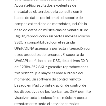
AccurateRip, resultados excelentes de
metadatos obtenidos de la consulta con 5
bases de datos por internet , el soporte de
campos extendidos de metadatos, incluída la
base de datos de música clásica SonataDB de
DigiBit, reproducción sin partes móviles (discos
SSD); la compatibilidad con el estándar
UPnP/DLNA asegura la perfecta integración con
otros productos de terceros . El soporte de
WASAPI, de ficheros en DSD, de archivos DXD
de 32Bits-352.8KHz garantiza reproducciones
“bit perfect” y la mayor calidad audiófila del
momento. Un software de control remoto
basado en iPad con integración de control de
los dispositivos de los fabricantes OEM permite
visualizar toda la colección de música y operar
remotamente tanto el servidor como los