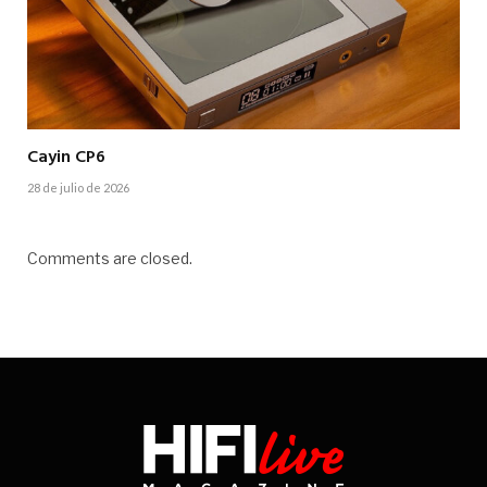
Cayin CP6
28 de julio de 2026
Comments are closed.