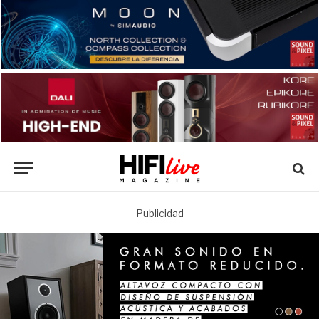
Publicidad