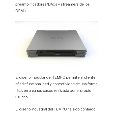
preamplificadores/DACs y streamers de los
OEMs.
El diseño modular del TEMPO permite al cliente
añadir funcionalidad y conectividad de una forma
fácil, en algunos casos realizada por el propio
usuario.
El diseño industrial del TEMPO ha sido confiado