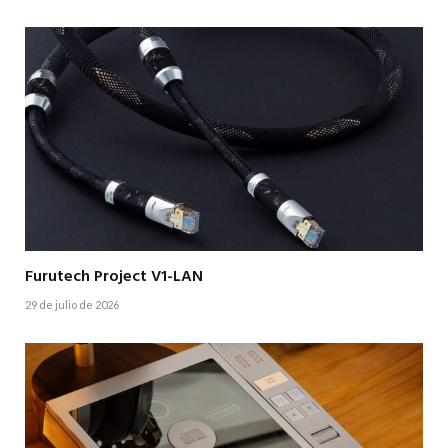
Furutech Project V1-LAN
29 de julio de 2026