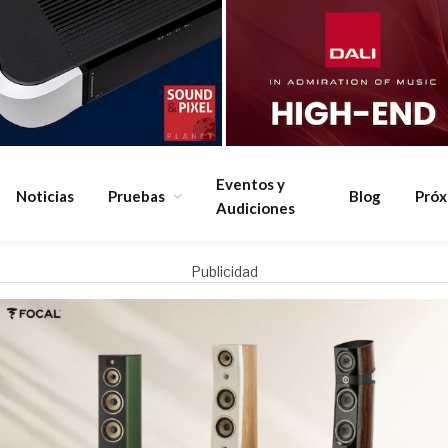
Eventos y
Noticias
Pruebas
Blog
Pró
Audiciones
Publicidad