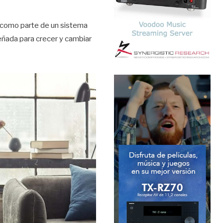
s como parte de un sistema
eñada para crecer y cambiar