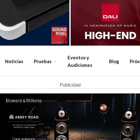
Eventos y
Noticias
Pruebas
Blog
Pró
Audiciones
Publicidad