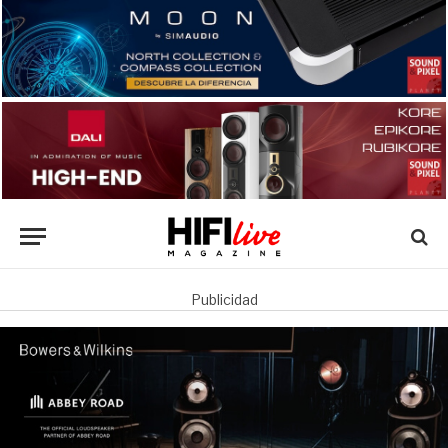
Publicidad