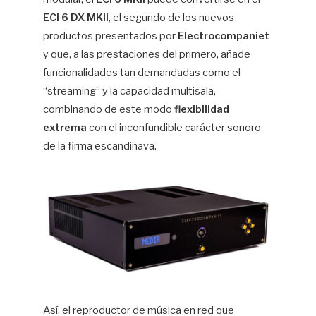
ECI 6 DX MKII
, el segundo de los nuevos
productos presentados por
Electrocompaniet
y que, a las prestaciones del primero, añade
funcionalidades tan demandadas como el
“streaming” y la capacidad multisala,
combinando de este modo
flexibilidad
extrema
con el inconfundible carácter sonoro
de la firma escandinava.
Así, el reproductor de música en red que