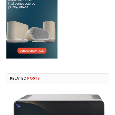
RELATED
POSTS