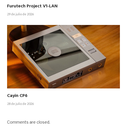
Furutech Project V1-LAN
29 de julio de 2026
Cayin CP6
28 de julio de 2026
Comments are closed.