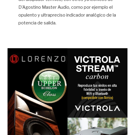
D’Agostino Master Audio, como por ejemplo el
opulento y ultrapreciso indicador analógico de la
potencia de salida.