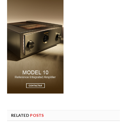
RELATED
POSTS