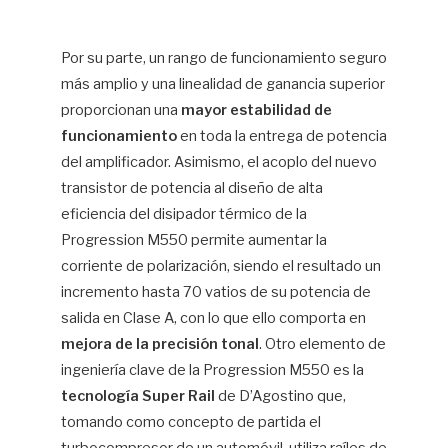
Por su parte, un rango de funcionamiento seguro
más amplio y una linealidad de ganancia superior
proporcionan una
mayor estabilidad de
funcionamiento
en toda la entrega de potencia
del amplificador. Asimismo, el acoplo del nuevo
transistor de potencia al diseño de alta
eficiencia del disipador térmico de la
Progression M550 permite aumentar la
corriente de polarización, siendo el resultado un
incremento hasta 70 vatios de su potencia de
salida en Clase A, con lo que ello comporta en
mejora de la precisión tonal
. Otro elemento de
ingeniería clave de la Progression M550 es la
tecnología Super Rail
de D’Agostino que,
tomando como concepto de partida el