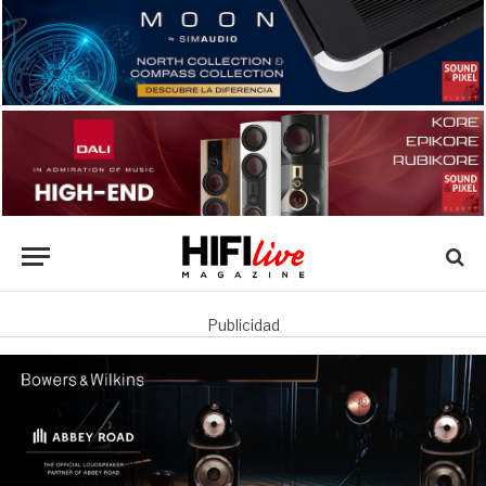
Publicidad