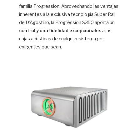
familia Progression. Aprovechando las ventajas
inherentes a la exclusiva tecnología Super Rail
de D’Agostino, la Progression S350 aporta un
control y una fidelidad excepcionales
a las
cajas acústicas de cualquier sistema por
exigentes que sean.