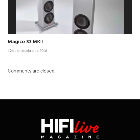
Magico S3 MKII
12 de diciembre de 2016
Comments are closed.