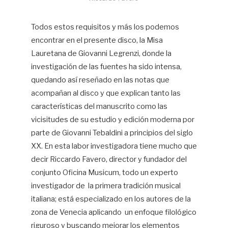
Todos estos requisitos y más los podemos
encontrar en el presente disco, la Misa
Lauretana de Giovanni Legrenzi, donde la
investigación de las fuentes ha sido intensa,
quedando así reseñado en las notas que
acompañan al disco y que explican tanto las
características del manuscrito como las
vicisitudes de su estudio y edición moderna por
parte de Giovanni Tebaldini a principios del siglo
XX. En esta labor investigadora tiene mucho que
decir Riccardo Favero, director y fundador del
conjunto Oficina Musicum, todo un experto
investigador de la primera tradición musical
italiana; está especializado en los autores de la
zona de Venecia aplicando un enfoque filológico
riguroso y buscando mejorar los elementos