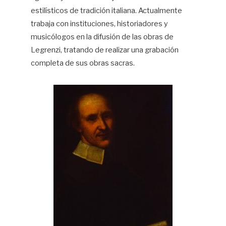
estilísticos de tradición italiana. Actualmente
trabaja con instituciones, historiadores y
musicólogos en la difusión de las obras de
Legrenzi, tratando de realizar una grabación
completa de sus obras sacras.