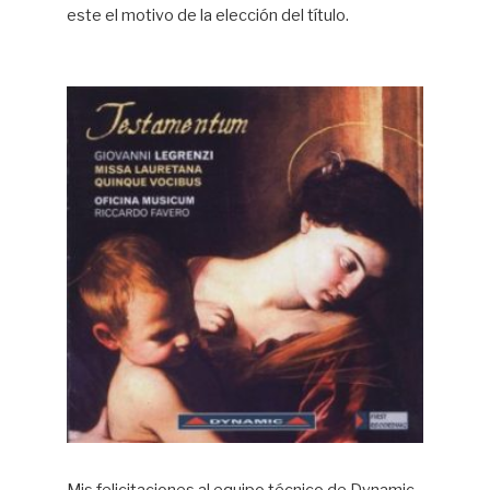
este el motivo de la elección del título.