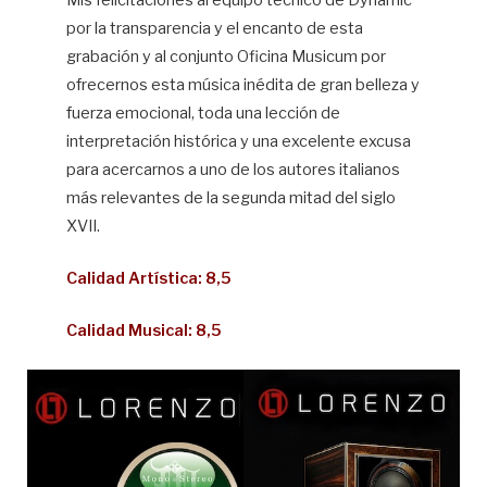
Mis felicitaciones al equipo técnico de Dynamic
por la transparencia y el encanto de esta
grabación y al conjunto Oficina Musicum por
ofrecernos esta música inédita de gran belleza y
fuerza emocional, toda una lección de
interpretación histórica y una excelente excusa
para acercarnos a uno de los autores italianos
más relevantes de la segunda mitad del siglo
XVII.
Calidad Artística: 8,5
Calidad Musical: 8,5