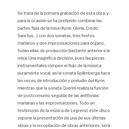
Se trata de la primera grabación de esta obra, y
para la ocasión se ha preferido combinar las
partes fijas de la misa (Kyrie, Gloria, Credo,
Sanctus…) con dos sonatas, tres textos
marianos y dos improvisaciones para órgano,
todas ellas de producción bastante anterior a la
misa. Una magnífica decisión, pues las piezas
instrumentales rompen el flujo de la música
puramente vocal, así la sonata Spilimberga hace
las veces de introducción y preludio del Kyrie,
mientras que la sonata Querini realiza la función
de postcomunio, seguida de las antifonías
marianas y las improvisaciones. Todo un
testimonio de la música de Legrenzi, este disco
supone la presentación de una de sus últimas
obras y la recopilación de obras anteriores, será