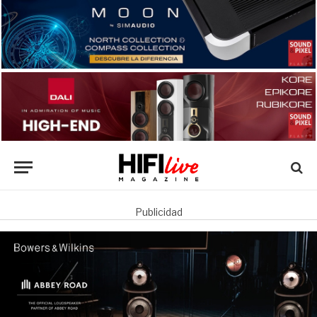
Publicidad