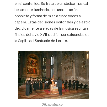
en el contenido. Se trata de un códice musical
bellamente iluminado, con una notación
obsoleta y forma de misa a cinco voces a
capella. Estas decisiones editoriales y de estilo,
decididamente alejadas de la música escrita a
finales del siglo XVII, podrían ser exigencias de
la Capilla del Santuario de Loreto.
Oficina Musicum