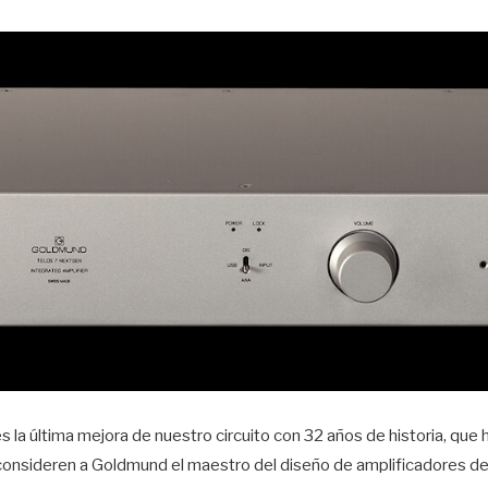
s la última mejora de nuestro circuito con 32 años de historia, que
consideren a Goldmund el maestro del diseño de amplificadores de