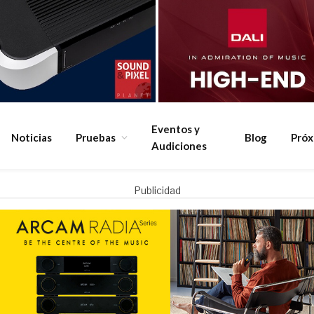
Eventos y
Noticias
Pruebas
Blog
Pró
Audiciones
Publicidad