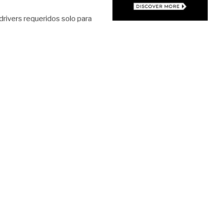
 drivers requeridos solo para