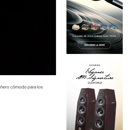
pañero cómodo para los