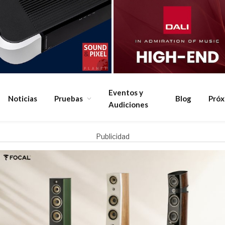
Eventos y
Noticias
Pruebas
Blog
Pró
Audiciones
Publicidad