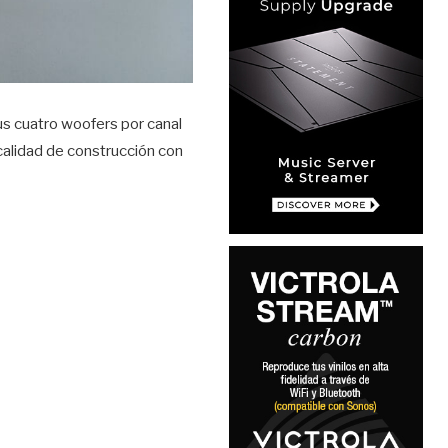
s cuatro woofers por canal
 calidad de construcción con