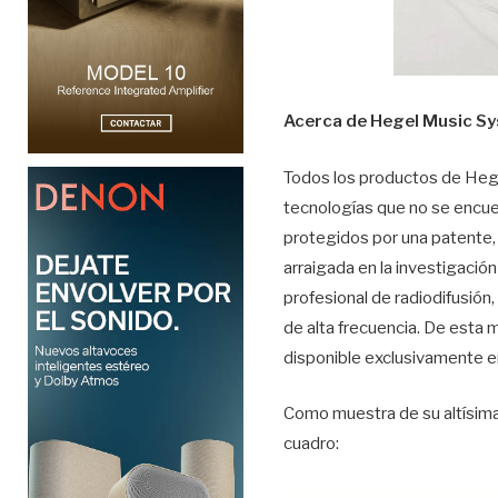
Acerca de Hegel Music S
Todos los productos de Heg
tecnologías que no se enc
protegidos por una patente,
arraigada en la investigación
profesional de radiodifusión
de alta frecuencia. De esta 
disponible exclusivamente e
Como muestra de su altísima
cuadro: