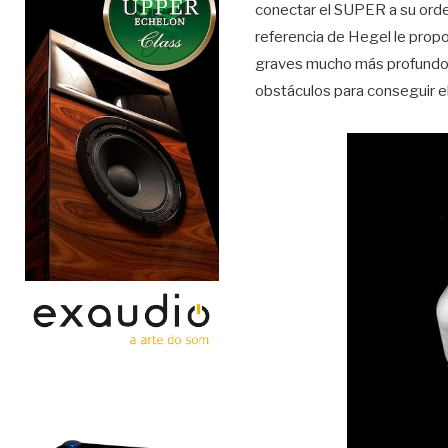
conectar el SUPER a su orden
referencia de Hegel le prop
graves mucho más profundos
obstáculos para conseguir e