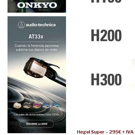
Hegel Super – 295€ + IVA