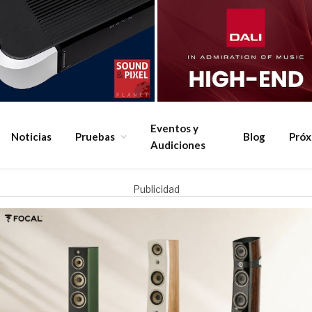
Eventos y
Noticias
Pruebas
Blog
Pró
Audiciones
Publicidad