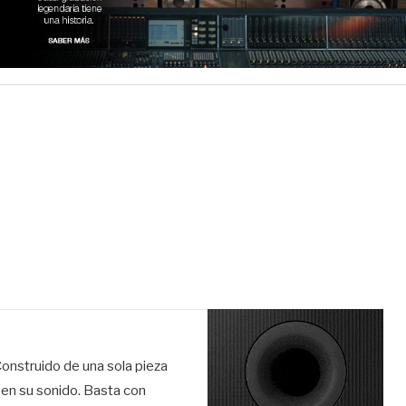
Construido de una sola pieza
e en su sonido. Basta con